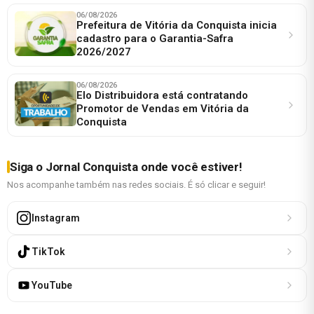
06/08/2026
Prefeitura de Vitória da Conquista inicia
cadastro para o Garantia-Safra
2026/2027
06/08/2026
Elo Distribuidora está contratando
Promotor de Vendas em Vitória da
Conquista
Siga o Jornal Conquista onde você estiver!
Nos acompanhe também nas redes sociais. É só clicar e seguir!
Instagram
TikTok
YouTube