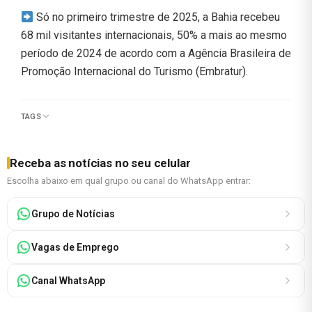
Só no primeiro trimestre de 2025, a Bahia recebeu
68 mil visitantes internacionais, 50% a mais ao mesmo
período de 2024 de acordo com a Agência Brasileira de
Promoção Internacional do Turismo (Embratur).
TAGS
Receba as notícias no seu celular
Escolha abaixo em qual grupo ou canal do WhatsApp entrar:
Grupo de Notícias
Vagas de Emprego
Canal WhatsApp