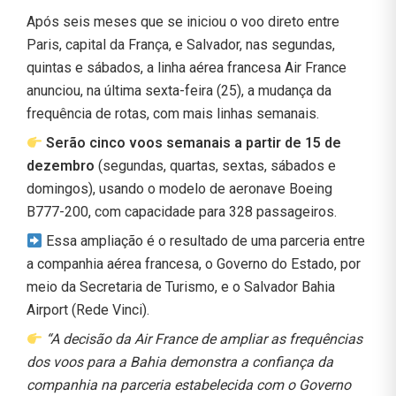
Após seis meses que se iniciou o voo direto entre
Paris, capital da França, e Salvador, nas segundas,
quintas e sábados, a linha aérea francesa Air France
anunciou, na última sexta-feira (25), a mudança da
frequência de rotas, com mais linhas semanais.
Serão cinco voos semanais a partir de 15 de
dezembro
(segundas, quartas, sextas, sábados e
domingos), usando o modelo de aeronave Boeing
B777-200, com capacidade para 328 passageiros.
Essa ampliação é o resultado de uma parceria entre
a companhia aérea francesa, o Governo do Estado, por
meio da Secretaria de Turismo, e o Salvador Bahia
Airport (Rede Vinci).
“A decisão da Air France de ampliar as frequências
dos voos para a Bahia demonstra a confiança da
companhia na parceria estabelecida com o Governo