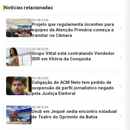
Notícias relacionadas
06/08/2026
Projeto que regulamenta incentivo para
equipes da Atenção Primária começa a
tramitar na Câmara
06/08/2026
Grupo Vittal está contratando Vendedor
SDR em Vitória da Conquista
06/08/2026
Coligação de ACM Neto tem pedido de
suspensão de perfil jornalístico negado
pela Justiça Eleitoral
06/08/2026
Uesb em Jequié sedia encontro estadual
de Teatro do Oprimido da Bahia