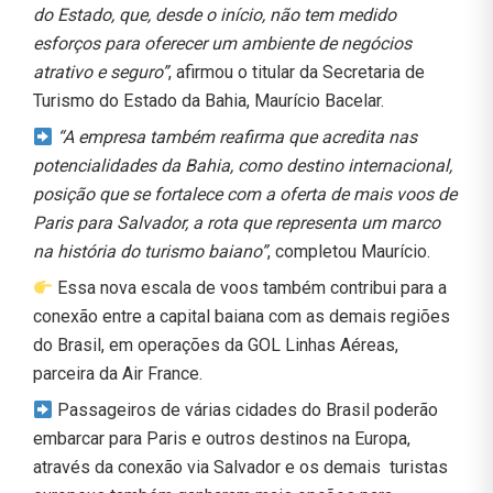
do Estado, que, desde o início, não tem medido
esforços para oferecer um ambiente de negócios
atrativo e seguro”
, afirmou o titular da Secretaria de
Turismo do Estado da Bahia, Maurício Bacelar.
“A empresa também reafirma que acredita nas
potencialidades da Bahia, como destino internacional,
posição que se fortalece com a oferta de mais voos de
Paris para Salvador, a rota que representa um marco
na história do turismo baiano”
, completou Maurício.
Essa nova escala de voos também contribui para a
conexão entre a capital baiana com as demais regiões
do Brasil, em operações da GOL Linhas Aéreas,
parceira da Air France.
Passageiros de várias cidades do Brasil poderão
embarcar para Paris e outros destinos na Europa,
através da conexão via Salvador e os demais turistas