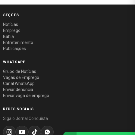
SEÇÕES
Notícias
Emprego
Bahia
Entretenimento
Publicações
WHATSAPP
Grupo de Notícias
Vagas de Emprego
Canal WhatsApp
Enviar denúncia
Enviar vaga de emprego
REDES SOCIAIS
Siga o Jornal Conquista