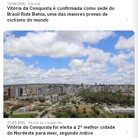
15/04/2026
· Esporte
Vitória da Conquista é confirmada como sede do
Brasil Ride Bahia, uma das maiores provas de
ciclismo do mundo
27/03/2026
· Vitória da Conquista
Vitória da Conquista foi eleita a 2ª melhor cidade
do Nordeste para viver, segundo índice