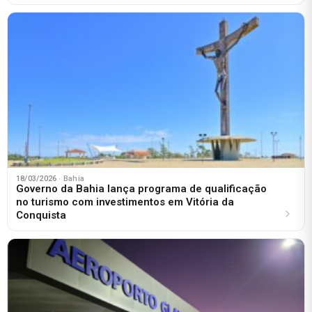
18/03/2026
· Bahia
Governo da Bahia lança programa de qualificação
no turismo com investimentos em Vitória da
Conquista