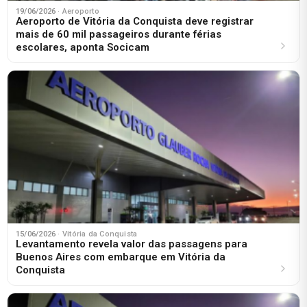
19/06/2026
· Aeroporto
Aeroporto de Vitória da Conquista deve registrar
mais de 60 mil passageiros durante férias
escolares, aponta Socicam
15/06/2026
· Vitória da Conquista
Levantamento revela valor das passagens para
Buenos Aires com embarque em Vitória da
Conquista