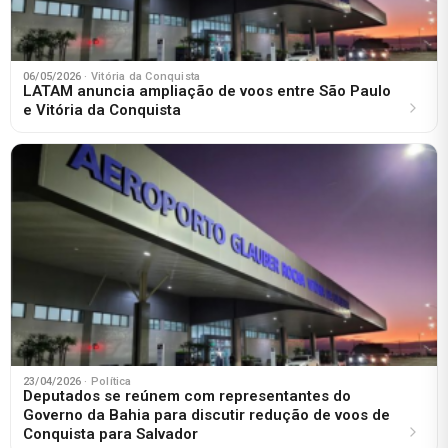
06/05/2026
· Vitória da Conquista
LATAM anuncia ampliação de voos entre São Paulo
e Vitória da Conquista
23/04/2026
· Política
Deputados se reúnem com representantes do
Governo da Bahia para discutir redução de voos de
Conquista para Salvador