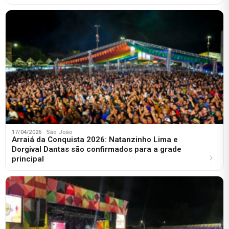
17/04/2026
· São João
Arraiá da Conquista 2026: Natanzinho Lima e
Dorgival Dantas são confirmados para a grade
principal