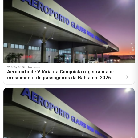
21/05/2026
· turismo
Aeroporto de Vitória da Conquista registra maior
crescimento de passageiros da Bahia em 2026