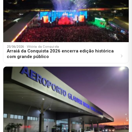
25/06/2026
· Vitória da Conquista
Arraiá da Conquista 2026 encerra edição histórica
com grande público