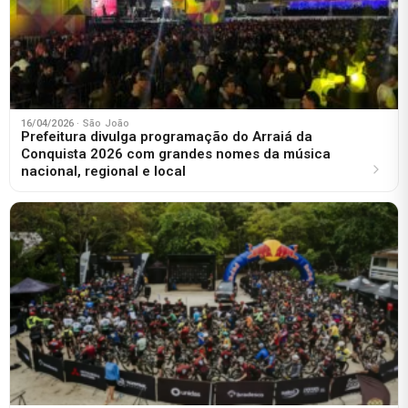
16/04/2026
· São João
Prefeitura divulga programação do Arraiá da
Conquista 2026 com grandes nomes da música
nacional, regional e local