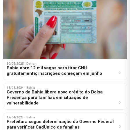
30/05/2025
· Detran
Bahia abre 12 mil vagas para tirar CNH
gratuitamente; inscrições começam em junho
15/05/2024
· Bahia
Governo da Bahia libera novo crédito do Bolsa
Presença para famílias em situação de
vulnerabilidade
17/04/2023
· Bahia
Prefeitura segue determinação do Governo Federal
para verificar CadÚnico de famílias