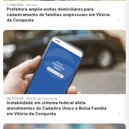
11/08/2025
· Serviço
Prefeitura amplia visitas domiciliares para
cadastramento de famílias unipessoais em Vitória
da Conquista
04/07/2025
· Vitória da Conquista
Instabilidade em sistema federal afeta
atendimentos do Cadastro Único e Bolsa Família
em Vitória da Conquista