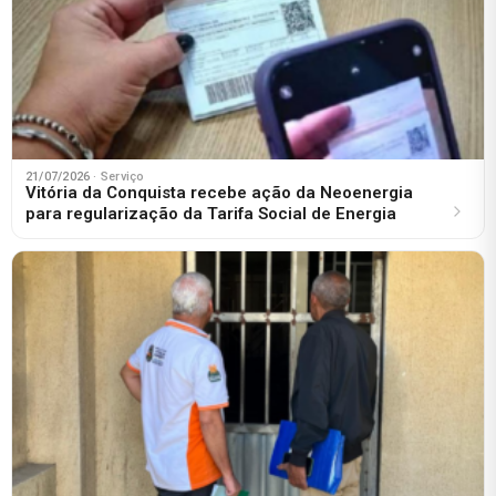
21/07/2026
· Serviço
Vitória da Conquista recebe ação da Neoenergia
para regularização da Tarifa Social de Energia