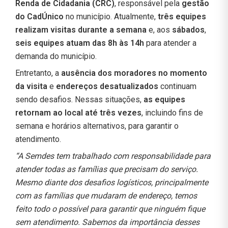
Renda de Cidadania (CRC)
, responsável pela
gestão
do CadÚnico
no município. Atualmente,
três equipes
realizam visitas durante a semana
e, aos
sábados
,
seis equipes atuam das 8h às 14h
para atender a
demanda do município.
Entretanto, a
ausência dos moradores no momento
da visita
e
endereços desatualizados
continuam
sendo desafios. Nessas situações,
as equipes
retornam ao local até três vezes
, incluindo fins de
semana e horários alternativos, para garantir o
atendimento.
“A Semdes tem trabalhado com responsabilidade para
atender todas as famílias que precisam do serviço.
Mesmo diante dos desafios logísticos, principalmente
com as famílias que mudaram de endereço, temos
feito todo o possível para garantir que ninguém fique
sem atendimento. Sabemos da importância desses