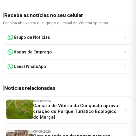
Receba as notícias no seu celular
Escolha abaixo em qual grupo ou canal do WhatsApp entrar:
Grupo de Notícias
Vagas de Emprego
Canal WhatsApp
Notícias relacionadas
05/08/2026
Câmara de Vitória da Conquista aprova
criação do Parque Turístico Ecológico
do Marçal
05/08/2026