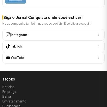
Siga o Jornal Conquista onde você estiver!
Nos acompanhe também nas redes sociais. É só clicar e seguir!
Instagram
TikTok
YouTube
SEÇÕES
Notícias
Emprego
Bahia
Entretenimento
Publicações