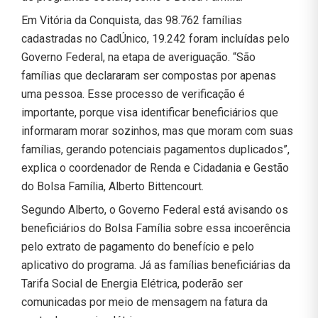
Em Vitória da Conquista, das 98.762 famílias
cadastradas no CadÚnico, 19.242 foram incluídas pelo
Governo Federal, na etapa de averiguação. “São
famílias que declararam ser compostas por apenas
uma pessoa. Esse processo de verificação é
importante, porque visa identificar beneficiários que
informaram morar sozinhos, mas que moram com suas
famílias, gerando potenciais pagamentos duplicados”,
explica o coordenador de Renda e Cidadania e Gestão
do Bolsa Família, Alberto Bittencourt.
Segundo Alberto, o Governo Federal está avisando os
beneficiários do Bolsa Família sobre essa incoerência
pelo extrato de pagamento do benefício e pelo
aplicativo do programa. Já as famílias beneficiárias da
Tarifa Social de Energia Elétrica, poderão ser
comunicadas por meio de mensagem na fatura da