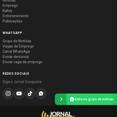
Notícias
Emprego
Bahia
Entretenimento
Publicações
WHATSAPP
Grupo de Notícias
Vagas de Emprego
Canal WhatsApp
Enviar denúncia
Enviar vaga de emprego
REDES SOCIAIS
Siga o Jornal Conquista
Entre no grupo de notícias