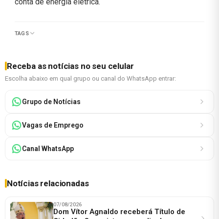
conta de energia elétrica.
TAGS
Receba as notícias no seu celular
Escolha abaixo em qual grupo ou canal do WhatsApp entrar:
Grupo de Notícias
Vagas de Emprego
Canal WhatsApp
Notícias relacionadas
07/08/2026
Dom Vítor Agnaldo receberá Título de