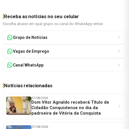
Receba as notícias no seu celular
Escolha abaixo em qual grupo ou canal do WhatsApp entrar:
Grupo de Notícias
Vagas de Emprego
Canal WhatsApp
Notícias relacionadas
07/08/2026
Dom Vítor Agnaldo receberá Título de
Cidadão Conquistense no dia da
padroeira de Vitória da Conquista
07/08/2026