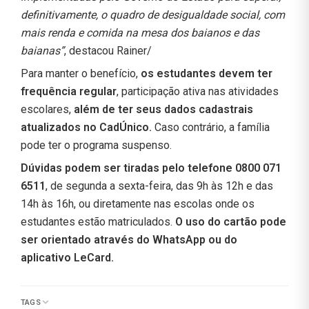
definitivamente, o quadro de desigualdade social, com
mais renda e comida na mesa dos baianos e das
baianas”
, destacou Rainer/
Para manter o benefício,
os estudantes devem ter
frequência regular
, participação ativa nas atividades
escolares,
além de ter seus dados cadastrais
atualizados no CadÚnico.
Caso contrário, a família
pode ter o programa suspenso.
Dúvidas podem ser tiradas pelo telefone 0800 071
6511
, de segunda a sexta-feira, das 9h às 12h e das
14h às 16h, ou diretamente nas escolas onde os
estudantes estão matriculados.
O uso do cartão pode
ser orientado através do WhatsApp ou do
aplicativo LeCard.
TAGS