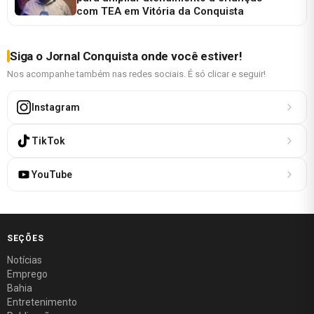
com TEA em Vitória da Conquista
Siga o Jornal Conquista onde você estiver!
Nos acompanhe também nas redes sociais. É só clicar e seguir!
Instagram
TikTok
YouTube
SEÇÕES
Notícias
Emprego
Bahia
Entretenimento