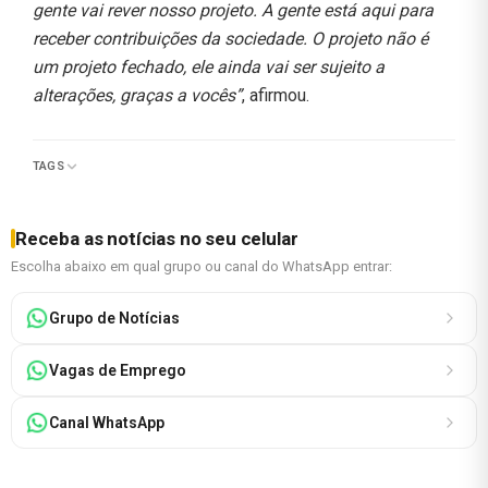
gente vai rever nosso projeto. A gente está aqui para
receber contribuições da sociedade. O projeto não é
um projeto fechado, ele ainda vai ser sujeito a
alterações, graças a vocês”
, afirmou.
TAGS
Receba as notícias no seu celular
Escolha abaixo em qual grupo ou canal do WhatsApp entrar:
Grupo de Notícias
Vagas de Emprego
Canal WhatsApp