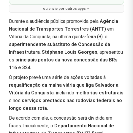
ou envie por outros apps
Durante a audiência pública promovida pela
Agência
Nacional de Transportes Terrestres (ANTT)
em
Vitória da Conquista, na última quinta-feira (8), o
superintendente substituto de Concessão da
Infraestrutura
,
Stéphane Louis Georges
, apresentou
os
principais pontos da nova concessão das BRs
116 e 324.
O projeto prevê uma série de ações voltadas à
requalificação da malha viária que liga Salvador a
Vitória da Conquista
, incluindo
melhorias estruturais
e nos
serviços prestados nas rodovias federais ao
longo dessa rota.
De acordo com ele, a concessão será dividida em
fases. Inicialmente, o
Departamento Nacional de