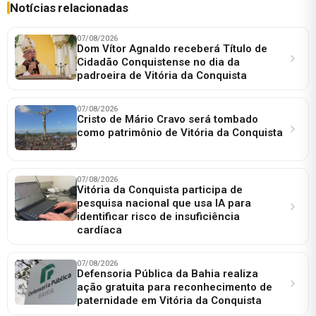
Notícias relacionadas
07/08/2026
Dom Vítor Agnaldo receberá Título de
Cidadão Conquistense no dia da
padroeira de Vitória da Conquista
07/08/2026
Cristo de Mário Cravo será tombado
como patrimônio de Vitória da Conquista
07/08/2026
Vitória da Conquista participa de
pesquisa nacional que usa IA para
identificar risco de insuficiência
cardíaca
07/08/2026
Defensoria Pública da Bahia realiza
ação gratuita para reconhecimento de
paternidade em Vitória da Conquista