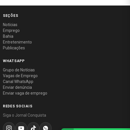
SEÇÕES
Notícias
Emprego
Bahia
Entretenimento
Publicações
WHATSAPP
Grupo de Notícias
Vagas de Emprego
Canal WhatsApp
Enviar denúncia
Enviar vaga de emprego
REDES SOCIAIS
Siga o Jornal Conquista