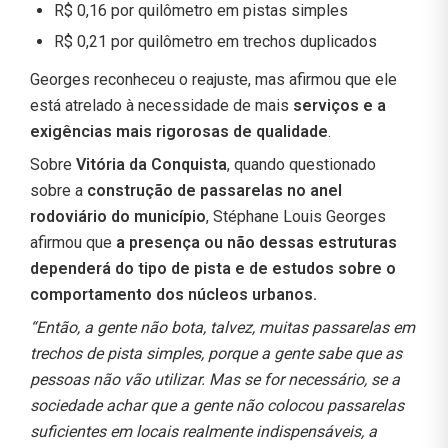
R$ 0,16 por quilômetro em pistas simples
R$ 0,21 por quilômetro em trechos duplicados
Georges reconheceu o reajuste, mas afirmou que ele
está atrelado à necessidade de mais
serviços e a
exigências mais rigorosas de qualidade
.
Sobre
Vitória da Conquista
, quando questionado
sobre a
construção de passarelas no anel
rodoviário do município
, Stéphane Louis Georges
afirmou que
a presença ou não dessas estruturas
dependerá do tipo de pista e de estudos sobre o
comportamento dos núcleos urbanos.
“Então, a gente não bota, talvez, muitas passarelas em
trechos de pista simples, porque a gente sabe que as
pessoas não vão utilizar. Mas se for necessário, se a
sociedade achar que a gente não colocou passarelas
suficientes em locais realmente indispensáveis, a