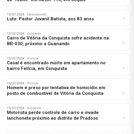
15/07/2024
· FalecimentO
Luto: Pastor Juvanil Batista, aos 83 anos
15/07/2024
· Acidente
Carro de Vitória da Conquista sofre acidente na
BR-030, próximo a Guanambi
15/07/2024
· Polícia
Casal é encontrado morto em apartamento no
bairro Felícia, em Conquista
15/07/2024
· Polícia
Homem é preso por tentativa de homicídio em
posto de combustível de Vitória da Conquista
15/07/2024
· Acidente
Motorista perde controle de carro e invade
lanchonete próximo ao distrito de Pradoso