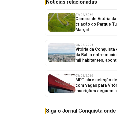
Notícias relacionadas
05/08/2026
Câmara de Vitória da
criação do Parque Tu
Marçal
05/08/2026
Vitória da Conquista
da Bahia entre munic
mil habitantes, apont
05/08/2026
MPT abre seleção de
com vagas para Vitór
inscrições seguem a
Siga o Jornal Conquista onde 