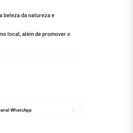
a beleza da natureza e
mo local, além de promover o
anal WhatsApp