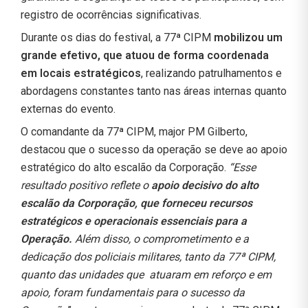
registro de ocorrências significativas.
Durante os dias do festival, a 77ª CIPM
mobilizou um
grande efetivo, que atuou de forma coordenada
em locais estratégicos
, realizando patrulhamentos e
abordagens constantes tanto nas áreas internas quanto
externas do evento.
O comandante da 77ª CIPM, major PM Gilberto,
destacou que o sucesso da operação se deve ao apoio
estratégico do alto escalão da Corporação.
“Esse
resultado positivo reflete o
apoio decisivo do alto
escalão da Corporação, que forneceu recursos
estratégicos e operacionais essenciais para a
Operação.
Além disso, o comprometimento e a
dedicação dos policiais militares, tanto da 77ª CIPM,
quanto das unidades que atuaram em reforço e em
apoio, foram fundamentais para o sucesso da