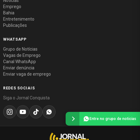
Notícias
Emprego
Bahia
Entretenimento
Publicações
WHATSAPP
Grupo de Notícias
Vagas de Emprego
Canal WhatsApp
Enviar denúncia
Enviar vaga de emprego
REDES SOCIAIS
Siga o Jornal Conquista
Entre no grupo de notícias