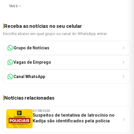
TAGS
Receba as notícias no seu celular
Escolha abaixo em qual grupo ou canal do WhatsApp entrar:
Grupo de Notícias
Vagas de Emprego
Canal WhatsApp
Notícias relacionadas
07/08/2026
Suspeitos de tentativa de latrocínio no
Kadija são identificados pela polícia