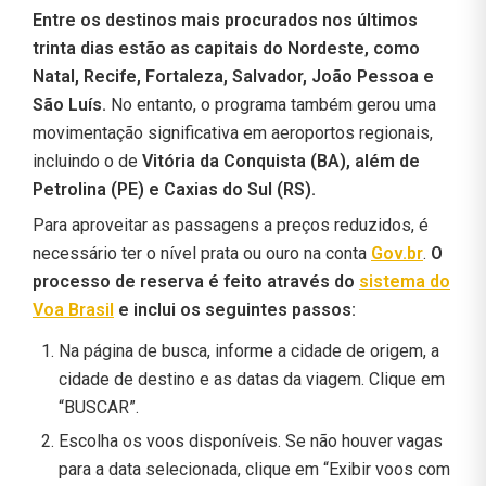
Entre os destinos mais procurados nos últimos
trinta dias estão as capitais do Nordeste, como
Natal, Recife, Fortaleza, Salvador, João Pessoa e
São Luís.
No entanto, o programa também gerou uma
movimentação significativa em aeroportos regionais,
incluindo o de
Vitória da Conquista (BA), além de
Petrolina (PE) e Caxias do Sul (RS).
Para aproveitar as passagens a preços reduzidos, é
necessário ter o nível prata ou ouro na conta
Gov.br
.
O
processo de reserva é feito através do
sistema do
Voa Brasil
e inclui os seguintes passos:
Na página de busca, informe a cidade de origem, a
cidade de destino e as datas da viagem. Clique em
“BUSCAR”.
Escolha os voos disponíveis. Se não houver vagas
para a data selecionada, clique em “Exibir voos com