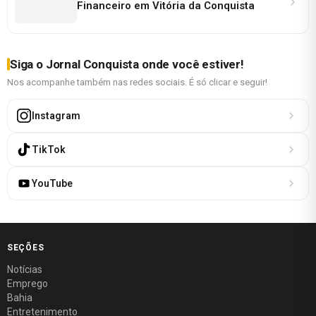
Financeiro em Vitória da Conquista
Siga o Jornal Conquista onde você estiver!
Nos acompanhe também nas redes sociais. É só clicar e seguir!
Instagram
TikTok
YouTube
SEÇÕES
Notícias
Emprego
Bahia
Entretenimento