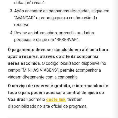
datas próximas”.
Após encontrar as passagens desejadas, clique em
“AVANÇAR” e prossiga para a confirmação da
reserva.
Revise as informações, preencha os dados
pessoais e clique em “RESERVAR”.
O pagamento deve ser concluído em até uma hora
após a reserva, através do site da companhia
aérea escolhida.
O código localizador, disponível no
campo “MINHAS VIAGENS”, permite acompanhar a
viagem diretamente com a companhia.
O serviço de reserva é gratuito, e interessados de
todo o país podem acessar a central de ajuda do
Voa Brasil
por meio
deste link
, também
disponibilizado no site oficial do programa.