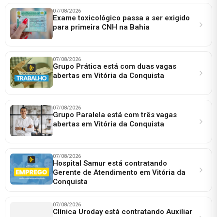
07/08/2026
Exame toxicológico passa a ser exigido
para primeira CNH na Bahia
07/08/2026
Grupo Prática está com duas vagas
abertas em Vitória da Conquista
07/08/2026
Grupo Paralela está com três vagas
abertas em Vitória da Conquista
07/08/2026
Hospital Samur está contratando
Gerente de Atendimento em Vitória da
Conquista
07/08/2026
Clínica Uroday está contratando Auxiliar