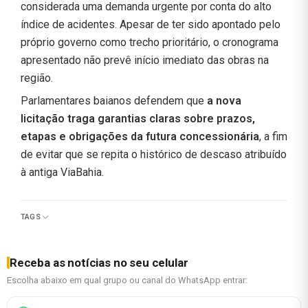
considerada uma demanda urgente por conta do alto
índice de acidentes. Apesar de ter sido apontado pelo
próprio governo como trecho prioritário, o cronograma
apresentado não prevê início imediato das obras na
região.
Parlamentares baianos defendem que
a nova
licitação traga garantias claras sobre prazos,
etapas e obrigações da futura concessionária
, a fim
de evitar que se repita o histórico de descaso atribuído
à antiga ViaBahia.
TAGS
Receba as notícias no seu celular
Escolha abaixo em qual grupo ou canal do WhatsApp entrar: