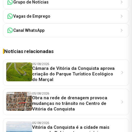
Grupo de Notícias
Vagas de Emprego
Canal WhatsApp
Notícias relacionadas
05/08/2026
Câmara de Vitória da Conquista aprova
criação do Parque Turístico Ecológico
do Marçal
05/08/2026
Obra na rede de drenagem provoca
mudanças no trânsito no Centro de
Vitória da Conquista
05/08/2026
Vitória da Conquista é a cidade mais