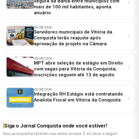
segura da Bahia entre municípios com
mais de 100 mil habitantes, aponta
anuário
05/08/2026
Servidores municipais de Vitória da
Conquista terão reajuste após
aprovação de projeto na Câmara
05/08/2026
MPT abre seleção de estágio em Direito
com vagas para Vitória da Conquista;
inscrições seguem até 13 de agosto
05/08/2026
Integração RH Estágio está contratando
Analista Fiscal em Vitória da Conquista
Siga o Jornal Conquista onde você estiver!
Nos acompanhe também nas redes sociais. É só clicar e seguir!