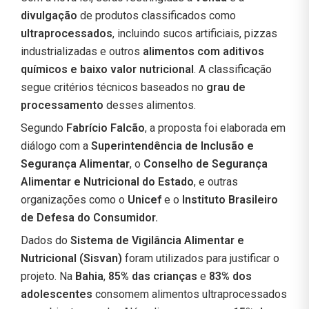
divulgação
de produtos classificados como
ultraprocessados
, incluindo sucos artificiais, pizzas
industrializadas e outros
alimentos com aditivos
químicos e baixo valor nutricional
. A classificação
segue critérios técnicos baseados no
grau de
processamento
desses alimentos.
Segundo
Fabrício Falcão
, a proposta foi elaborada em
diálogo com a
Superintendência de Inclusão e
Segurança Alimentar
, o
Conselho de Segurança
Alimentar e Nutricional do Estado
, e outras
organizações como o
Unicef
e o
Instituto Brasileiro
de Defesa do Consumidor.
Dados do
Sistema de Vigilância Alimentar e
Nutricional (Sisvan)
foram utilizados para justificar o
projeto. Na
Bahia
,
85% das crianças
e
83% dos
adolescentes
consomem alimentos ultraprocessados