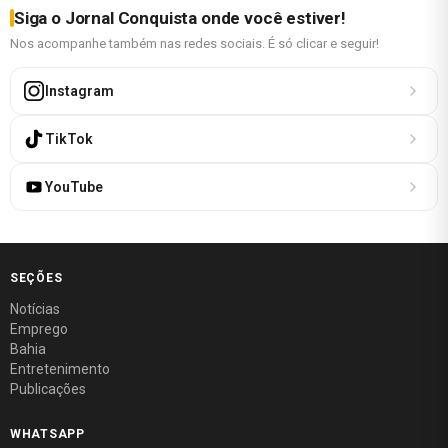
Siga o Jornal Conquista onde você estiver!
Nos acompanhe também nas redes sociais. É só clicar e seguir!
Instagram
TikTok
YouTube
SEÇÕES
Notícias
Emprego
Bahia
Entretenimento
Publicações
WHATSAPP