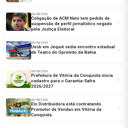
06/08/2026
Coligação de ACM Neto tem pedido de
suspensão de perfil jornalístico negado
pela Justiça Eleitoral
06/08/2026
Uesb em Jequié sedia encontro estadual
de Teatro do Oprimido da Bahia
06/08/2026
Prefeitura de Vitória da Conquista inicia
cadastro para o Garantia-Safra
2026/2027
06/08/2026
Elo Distribuidora está contratando
Promotor de Vendas em Vitória da
Conquista