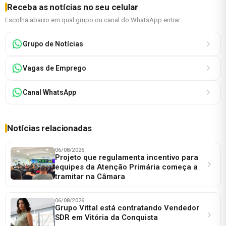
Receba as notícias no seu celular
Escolha abaixo em qual grupo ou canal do WhatsApp entrar:
Grupo de Notícias
Vagas de Emprego
Canal WhatsApp
Notícias relacionadas
06/08/2026
Projeto que regulamenta incentivo para
equipes da Atenção Primária começa a
tramitar na Câmara
06/08/2026
Grupo Vittal está contratando Vendedor
SDR em Vitória da Conquista