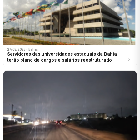
27/08/2025
· Bahia
Servidores das universidades estaduais da Bahia
terão plano de cargos e salários reestruturado