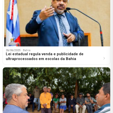
26/06/2025
· Bahia
Lei estadual regula venda e publicidade de
ultraprocessados em escolas da Bahia