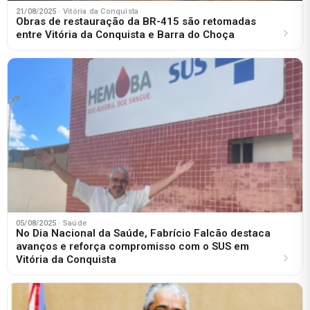
21/08/2025
· Vitória da Conquista
Obras de restauração da BR-415 são retomadas
entre Vitória da Conquista e Barra do Choça
05/08/2025
· Saúde
No Dia Nacional da Saúde, Fabrício Falcão destaca
avanços e reforça compromisso com o SUS em
Vitória da Conquista