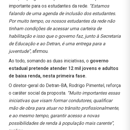
importante para os estudantes da rede.
“Estamos
falando de uma agenda de inclusão dos estudantes.
Por muito tempo, os nossos estudantes da rede não
tinham condições de acessar uma carteira de
habilitação e isso que o governo faz, junto à Secretaria
de Educação e ao Detran, é uma entrega para a
juventude”
, afirmou.
Ao todo, somando as duas iniciativas, o
governo
estadual pretende atender 12 mil jovens e adultos
de baixa renda, nesta primeira fase.
O diretor-geral do Detran-BA, Rodrigo Pimentel, reforça
o caráter social da proposta.
“Muito importantes essas
iniciativas que visam formar condutores, qualificar
mão de obra para atuar no trânsito profissionalmente,
e ao mesmo tempo, garantir acesso a novas
possibilidades de renda à população mais carente”
,