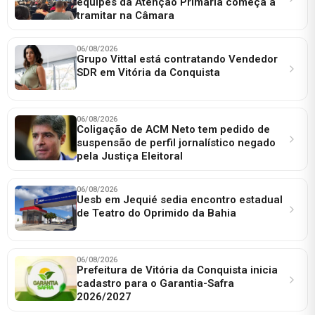
equipes da Atenção Primária começa a
tramitar na Câmara
06/08/2026
Grupo Vittal está contratando Vendedor
SDR em Vitória da Conquista
06/08/2026
Coligação de ACM Neto tem pedido de
suspensão de perfil jornalístico negado
pela Justiça Eleitoral
06/08/2026
Uesb em Jequié sedia encontro estadual
de Teatro do Oprimido da Bahia
06/08/2026
Prefeitura de Vitória da Conquista inicia
cadastro para o Garantia-Safra
2026/2027