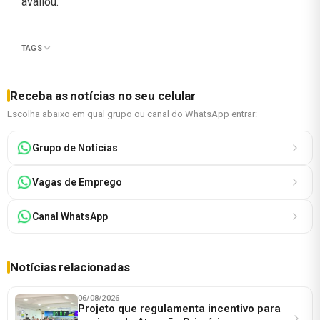
avaliou.
TAGS
Receba as notícias no seu celular
Escolha abaixo em qual grupo ou canal do WhatsApp entrar:
Grupo de Notícias
Vagas de Emprego
Canal WhatsApp
Notícias relacionadas
06/08/2026
Projeto que regulamenta incentivo para