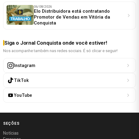
06/08/2026
Elo Distribuidora está contratando
Promotor de Vendas em Vitória da
Conquista
Siga o Jornal Conquista onde você estiver!
Nos acompanhe também nas redes sociais. É só clicar e seguir!
Instagram
TikTok
YouTube
SEÇÕES
Notícias