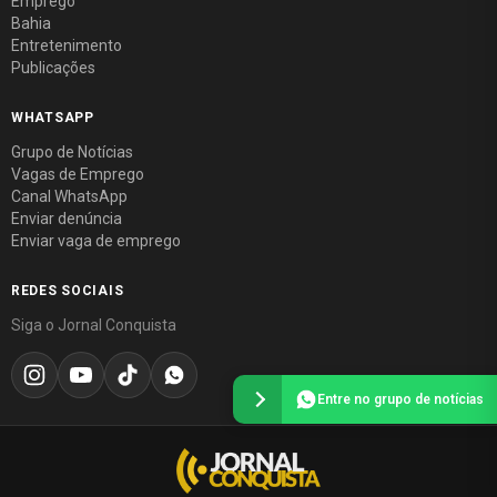
Emprego
Bahia
Entretenimento
Publicações
WHATSAPP
Grupo de Notícias
Vagas de Emprego
Canal WhatsApp
Enviar denúncia
Enviar vaga de emprego
REDES SOCIAIS
Siga o Jornal Conquista
Entre no grupo de notícias