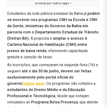
ou envie por outros apps
Estudantes da rede pública estadual da Bahia já
podem
se inscrever nos programas CNH na Escola e CNH
da Gente, iniciativas do Governo da Bahia em
parceria com o Departamento Estadual de Trânsito
(Detran-BA).
A proposta é
ampliar o acesso à
Carteira Nacional de Habilitação (CNH) entre
jovens de baixa renda
, oferecendo capacitação
gratuita e isenção de taxas.
As inscrições, que começaram na segunda-feira (16) e
seguem
até o dia 30 de junho, devem ser feitas
exclusivamente pelo portal oficial do
governo
(clique aqui)
.
Os programas são voltados a
estudantes do Ensino Médio e da Educação
Profissional e Tecnológica
, desde que estejam
vinculados ao
Programa Bolsa Presença
, que atende