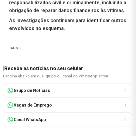
responsabilizados civil e criminalmente, incluindo a
obrigação de reparar danos financeiros às vítimas.
As investigações continuam para identificar outros
envolvidos no esquema.
TAGS
Receba as notícias no seu celular
Escolha abaixo em qual grupo ou canal do WhatsApp entrar:
Grupo de Notícias
Vagas de Emprego
Canal WhatsApp