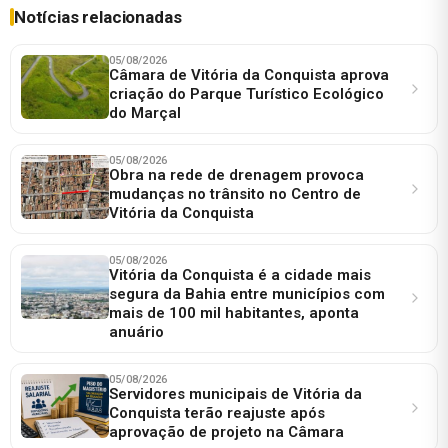
Notícias relacionadas
05/08/2026
Câmara de Vitória da Conquista aprova
criação do Parque Turístico Ecológico
do Marçal
05/08/2026
Obra na rede de drenagem provoca
mudanças no trânsito no Centro de
Vitória da Conquista
05/08/2026
Vitória da Conquista é a cidade mais
segura da Bahia entre municípios com
mais de 100 mil habitantes, aponta
anuário
05/08/2026
Servidores municipais de Vitória da
Conquista terão reajuste após
aprovação de projeto na Câmara