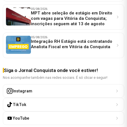
05/08/2026
MPT abre seleção de estágio em Direito
com vagas para Vitória da Conquista;
inscrições seguem até 13 de agosto
05/08/2026
Integração RH Estágio está contratando
Analista Fiscal em Vitória da Conquista
Siga o Jornal Conquista onde você estiver!
Nos acompanhe também nas redes sociais. É só clicar e seguir!
Instagram
TikTok
YouTube