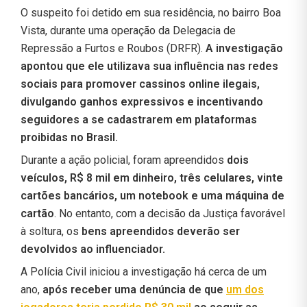
O suspeito foi detido em sua residência, no bairro Boa
Vista, durante uma operação da Delegacia de
Repressão a Furtos e Roubos (DRFR).
A investigação
apontou que ele utilizava sua influência nas redes
sociais para promover cassinos online ilegais,
divulgando ganhos expressivos e incentivando
seguidores a se cadastrarem em plataformas
proibidas no Brasil.
Durante a ação policial, foram apreendidos
dois
veículos, R$ 8 mil em dinheiro, três celulares, vinte
cartões bancários, um notebook e uma máquina de
cartão
. No entanto, com a decisão da Justiça favorável
à soltura, os
bens apreendidos deverão ser
devolvidos ao influenciador.
A Polícia Civil iniciou a investigação há cerca de um
ano,
após receber uma denúncia de que
um dos