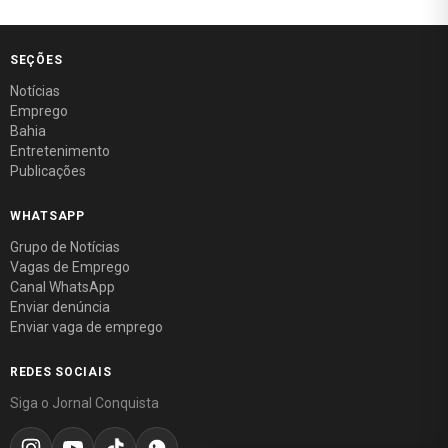
SEÇÕES
Notícias
Emprego
Bahia
Entretenimento
Publicações
WHATSAPP
Grupo de Notícias
Vagas de Emprego
Canal WhatsApp
Enviar denúncia
Enviar vaga de emprego
REDES SOCIAIS
Siga o Jornal Conquista