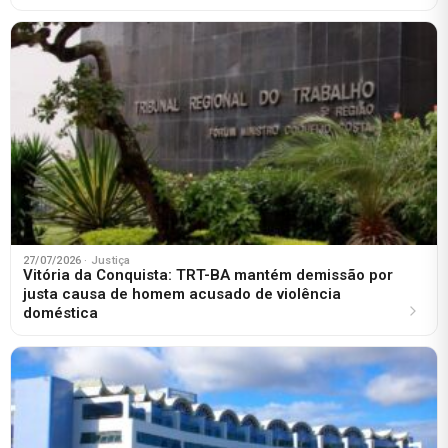
27/07/2026
· Justiça
Vitória da Conquista: TRT-BA mantém demissão por
justa causa de homem acusado de violência
doméstica