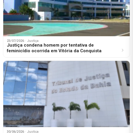
23/07/2026
· Justiça
Justiça condena homem por tentativa de
feminicídio ocorrida em Vitória da Conquista
30/06/2026
· Justiça