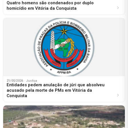
Quatro homens são condenados por duplo
homicídio em Vitória da Conquista
21/05/2026
· Justiça
Entidades pedem anulação de júri que absolveu
acusado pela morte de PMs em Vitória da
Conquista