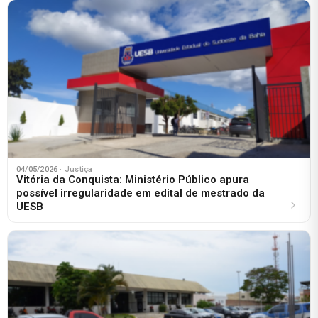
04/05/2026
· Justiça
Vitória da Conquista: Ministério Público apura
possível irregularidade em edital de mestrado da
UESB