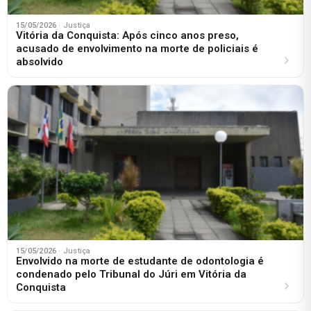
15/05/2026
· Justiça
Vitória da Conquista: Após cinco anos preso,
acusado de envolvimento na morte de policiais é
absolvido
15/05/2026
· Justiça
Envolvido na morte de estudante de odontologia é
condenado pelo Tribunal do Júri em Vitória da
Conquista