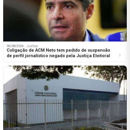
06/08/2026
· Justiça
Coligação de ACM Neto tem pedido de suspensão
de perfil jornalístico negado pela Justiça Eleitoral