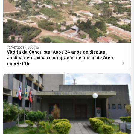
19/05/2026
· Justiça
Vitória da Conquista: Após 24 anos de disputa,
Justiça determina reintegração de posse de área
na BR-116