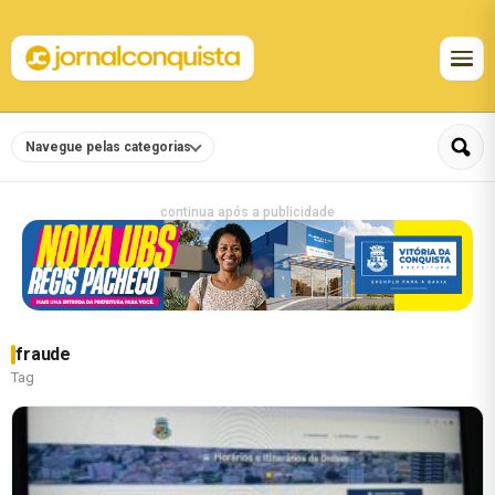
Navegue pelas categorias
continua após a publicidade
fraude
Tag