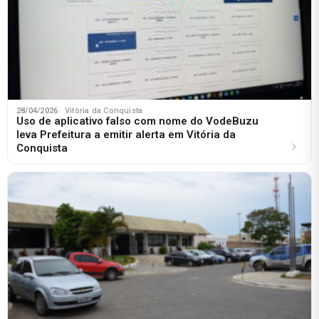
28/04/2026
· Vitória da Conquista
Uso de aplicativo falso com nome do VodeBuzu
leva Prefeitura a emitir alerta em Vitória da
Conquista