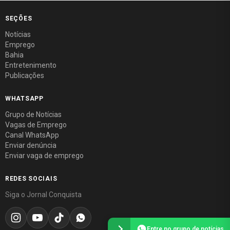
SEÇÕES
Notícias
Emprego
Bahia
Entretenimento
Publicações
WHATSAPP
Grupo de Notícias
Vagas de Emprego
Canal WhatsApp
Enviar denúncia
Enviar vaga de emprego
REDES SOCIAIS
Siga o Jornal Conquista
Entre no grupo de notícias