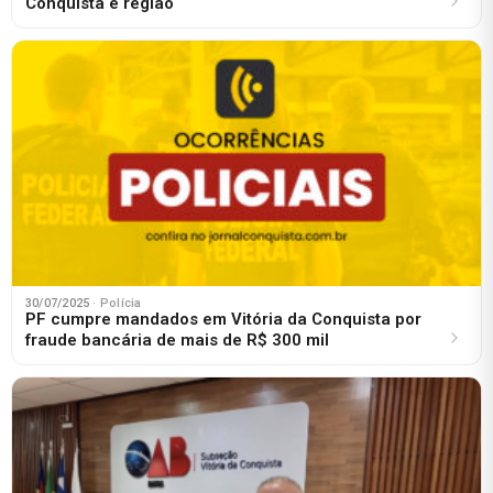
Conquista e região
30/07/2025
· Polícia
PF cumpre mandados em Vitória da Conquista por
fraude bancária de mais de R$ 300 mil