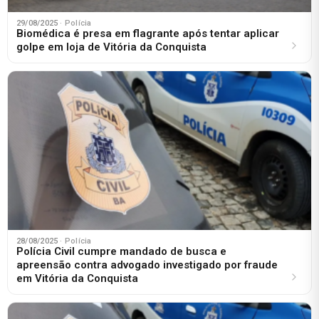
29/08/2025
· Polícia
Biomédica é presa em flagrante após tentar aplicar
golpe em loja de Vitória da Conquista
28/08/2025
· Polícia
Polícia Civil cumpre mandado de busca e
apreensão contra advogado investigado por fraude
em Vitória da Conquista