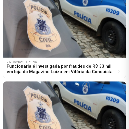
27/08/2025
· Polícia
Funcionária é investigada por fraudes de R$ 33 mil
em loja do Magazine Luiza em Vitória da Conquista