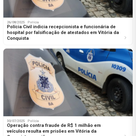
26/08/2025
· Polícia
Polícia Civil indicia recepcionista e funcionária de
hospital por falsificação de atestados em Vitória da
Conquista
30/07/2025
· Polícia
Operação contra fraude de R$ 1 milhão em
veículos resulta em prisões em Vitória da