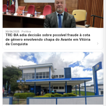
30/06/2025
· Política
TRE-BA adia decisão sobre possível fraude à cota
de gênero envolvendo chapa do Avante em Vitória
da Conquista