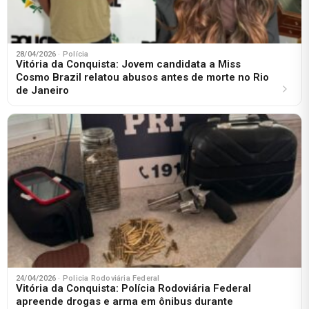
28/04/2026
· Polícia
Vitória da Conquista: Jovem candidata a Miss
Cosmo Brazil relatou abusos antes de morte no Rio
de Janeiro
24/04/2026
· Policia Rodoviária Federal
Vitória da Conquista: Polícia Rodoviária Federal
apreende drogas e arma em ônibus durante