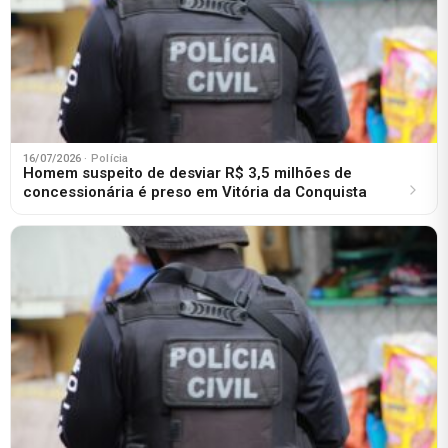
16/07/2026
· Polícia
Homem suspeito de desviar R$ 3,5 milhões de
concessionária é preso em Vitória da Conquista