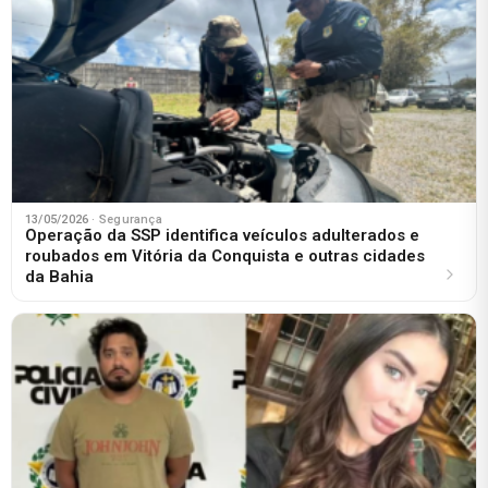
13/05/2026
· Segurança
Operação da SSP identifica veículos adulterados e
roubados em Vitória da Conquista e outras cidades
da Bahia