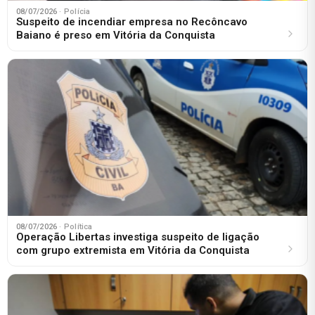
08/07/2026
· Polícia
Suspeito de incendiar empresa no Recôncavo
Baiano é preso em Vitória da Conquista
08/07/2026
· Política
Operação Libertas investiga suspeito de ligação
com grupo extremista em Vitória da Conquista