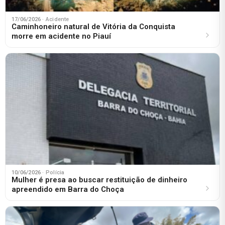
17/06/2026
· Acidente
Caminhoneiro natural de Vitória da Conquista
morre em acidente no Piauí
10/06/2026
· Polícia
Mulher é presa ao buscar restituição de dinheiro
apreendido em Barra do Choça