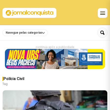
Navegue pelas categorias
continua após a publicidade
Polícia Civil
Tag