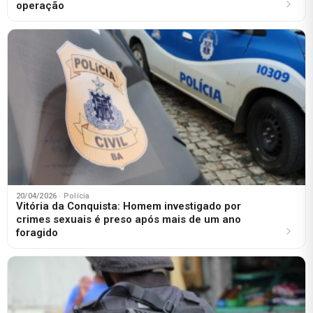
operação
20/04/2026
· Polícia
Vitória da Conquista: Homem investigado por
crimes sexuais é preso após mais de um ano
foragido