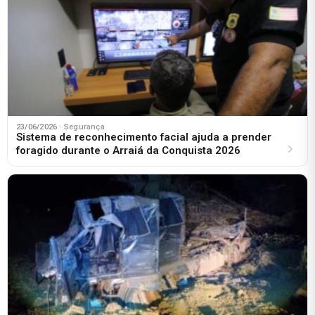
23/06/2026
· Segurança
Sistema de reconhecimento facial ajuda a prender
foragido durante o Arraiá da Conquista 2026