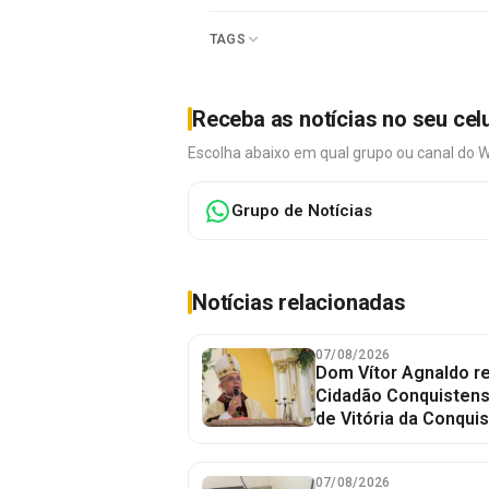
TAGS
Receba as notícias no seu cel
Escolha abaixo em qual grupo ou canal do 
Grupo de Notícias
Notícias relacionadas
07/08/2026
Dom Vítor Agnaldo re
Cidadão Conquistense
de Vitória da Conquis
07/08/2026