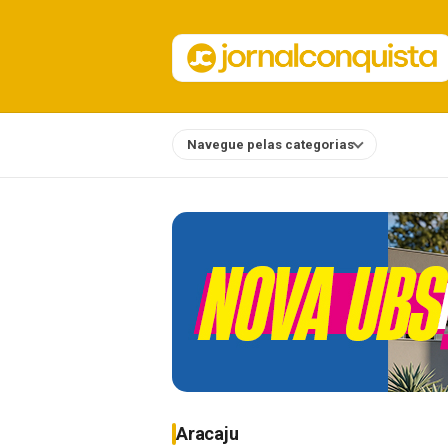
Navegue pelas categorias
Notícias
Aracaju