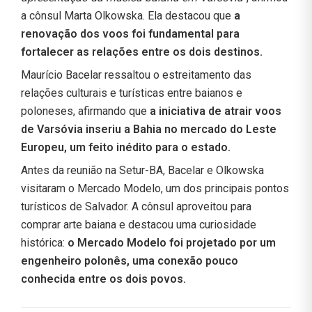
a cônsul Marta Olkowska. Ela destacou que
a
renovação dos voos foi fundamental para
fortalecer as relações entre os dois destinos.
Maurício Bacelar ressaltou o estreitamento das
relações culturais e turísticas entre baianos e
poloneses, afirmando que
a iniciativa de atrair voos
de Varsóvia inseriu a Bahia no mercado do Leste
Europeu, um feito inédito para o estado.
Antes da reunião na Setur-BA, Bacelar e Olkowska
visitaram o Mercado Modelo, um dos principais pontos
turísticos de Salvador. A cônsul aproveitou para
comprar arte baiana e destacou uma curiosidade
histórica:
o Mercado Modelo foi projetado por um
engenheiro polonês, uma conexão pouco
conhecida entre os dois povos.