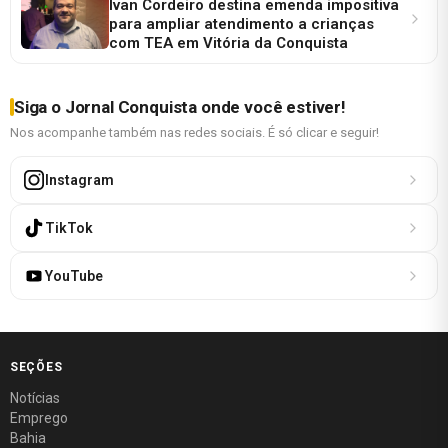
Ivan Cordeiro destina emenda impositiva
para ampliar atendimento a crianças
com TEA em Vitória da Conquista
Siga o Jornal Conquista onde você estiver!
Nos acompanhe também nas redes sociais. É só clicar e seguir!
Instagram
TikTok
YouTube
SEÇÕES
Notícias
Emprego
Bahia