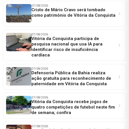
07/08/2026
Cristo de Mário Cravo será tombado
como patrimônio de Vitória da Conquista
07/08/2026
Vitória da Conquista participa de
pesquisa nacional que usa IA para
identificar risco de insuficiência
cardíaca
07/08/2026
Defensoria Pública da Bahia realiza
ação gratuita para reconhecimento de
paternidade em Vitória da Conquista
07/08/2026
Vitória da Conquista recebe jogos de
quatro competições de futebol neste fim
de semana; confira
07/08/2026