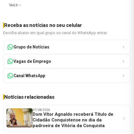
TAGS
Receba as notícias no seu celular
Escolha abaixo em qual grupo ou canal do WhatsApp entrar:
Grupo de Notícias
Vagas de Emprego
Canal WhatsApp
Notícias relacionadas
07/08/2026
Dom Vítor Agnaldo receberá Título de
Cidadão Conquistense no dia da
padroeira de Vitória da Conquista