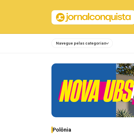
Navegue pelas categorias
Notícias
Polônia