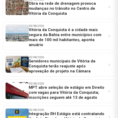
Obra na rede de drenagem provoca
mudanças no trânsito no Centro de
Vitória da Conquista
05/08/2026
Vitória da Conquista é a cidade mais
segura da Bahia entre municípios com
mais de 100 mil habitantes, aponta
anuário
05/08/2026
Servidores municipais de Vitória da
Conquista terão reajuste após
aprovação de projeto na Câmara
05/08/2026
MPT abre seleção de estágio em Direito
com vagas para Vitória da Conquista;
inscrições seguem até 13 de agosto
05/08/2026
Integração RH Estágio está contratando