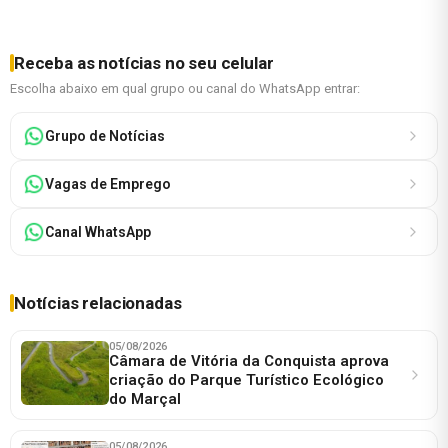
Receba as notícias no seu celular
Escolha abaixo em qual grupo ou canal do WhatsApp entrar:
Grupo de Notícias
Vagas de Emprego
Canal WhatsApp
Notícias relacionadas
05/08/2026
Câmara de Vitória da Conquista aprova
criação do Parque Turístico Ecológico
do Marçal
05/08/2026