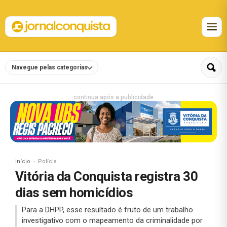
Navegue pelas categorias
continua após a publicidade
Início
Polícia
Vitória da Conquista registra 30
dias sem homicídios
Para a DHPP, esse resultado é fruto de um trabalho
investigativo com o mapeamento da criminalidade por