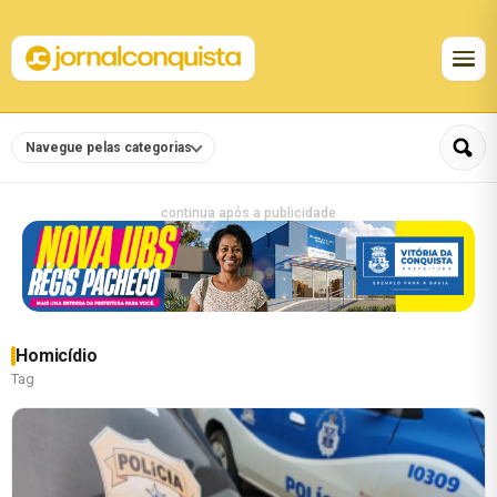
Navegue pelas categorias
continua após a publicidade
Homicídio
Tag