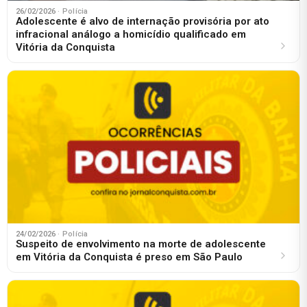
26/02/2026
· Polícia
Adolescente é alvo de internação provisória por ato
infracional análogo a homicídio qualificado em
Vitória da Conquista
24/02/2026
· Polícia
Suspeito de envolvimento na morte de adolescente
em Vitória da Conquista é preso em São Paulo