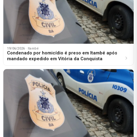
19/06/2026
· Itambé
Condenado por homicídio é preso em Itambé após
mandado expedido em Vitória da Conquista