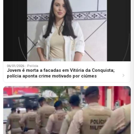
06/01/2026
· Polícia
Jovem é morta a facadas em Vitória da Conquista;
polícia aponta crime motivado por ciúmes