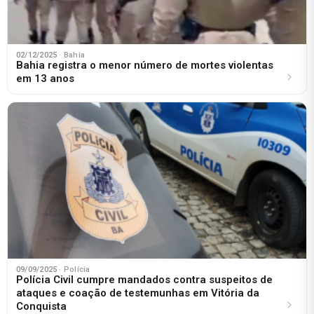
02/12/2025
· Bahia
Bahia registra o menor número de mortes violentas
em 13 anos
09/09/2025
· Polícia
Polícia Civil cumpre mandados contra suspeitos de
ataques e coação de testemunhas em Vitória da
Conquista