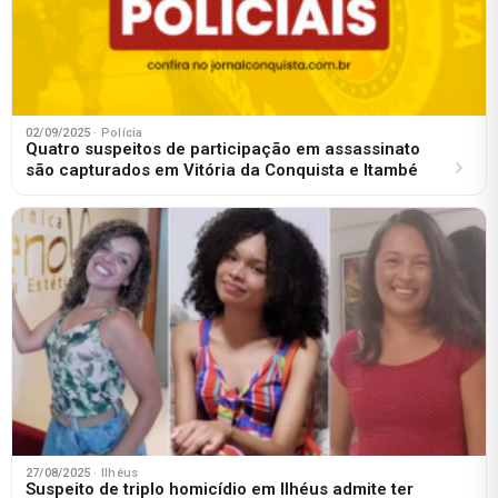
02/09/2025
· Polícia
Quatro suspeitos de participação em assassinato
são capturados em Vitória da Conquista e Itambé
27/08/2025
· Ilhéus
Suspeito de triplo homicídio em Ilhéus admite ter