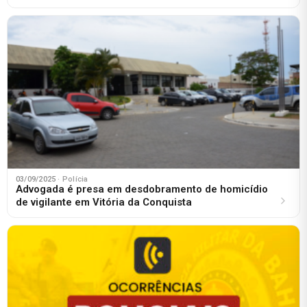
03/09/2025
· Polícia
Advogada é presa em desdobramento de homicídio
de vigilante em Vitória da Conquista