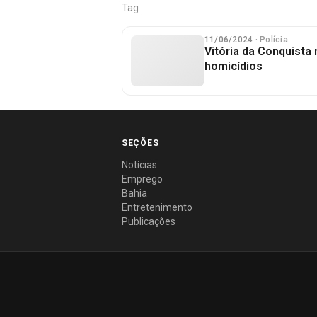
Tag
11/06/2024
· Polícia
Vitória da Conquista 
homicídios
SEÇÕES
Notícias
Emprego
Bahia
Entretenimento
Publicações