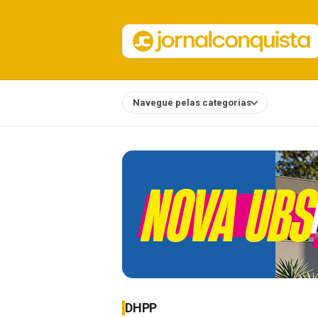
Navegue pelas categorias
Notícias
DHPP