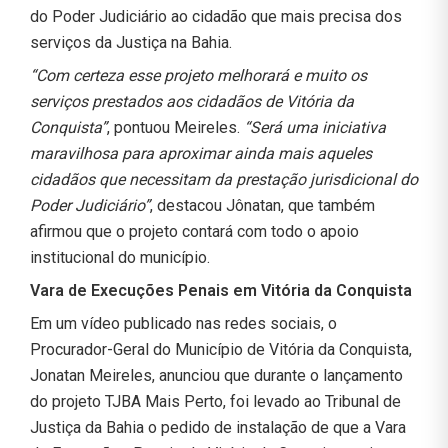
do Poder Judiciário ao cidadão que mais precisa dos
serviços da Justiça na Bahia.
“Com certeza esse projeto melhorará e muito os
serviços prestados aos cidadãos de Vitória da
Conquista”
, pontuou Meireles.
“Será uma iniciativa
maravilhosa para aproximar ainda mais aqueles
cidadãos que necessitam da prestação jurisdicional do
Poder Judiciário”
, destacou Jônatan, que também
afirmou que o projeto contará com todo o apoio
institucional do município.
Vara de Execuções Penais em Vitória da Conquista
Em um vídeo publicado nas redes sociais, o
Procurador-Geral do Município de Vitória da Conquista,
Jonatan Meireles, anunciou que durante o lançamento
do projeto TJBA Mais Perto, foi levado ao Tribunal de
Justiça da Bahia o pedido de instalação de que a Vara