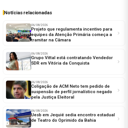
Notícias relacionadas
06/08/2026
Projeto que regulamenta incentivo para
equipes da Atenção Primária começa a
tramitar na Câmara
06/08/2026
Grupo Vittal está contratando Vendedor
SDR em Vitória da Conquista
06/08/2026
Coligação de ACM Neto tem pedido de
suspensão de perfil jornalístico negado
pela Justiça Eleitoral
06/08/2026
Uesb em Jequié sedia encontro estadual
de Teatro do Oprimido da Bahia