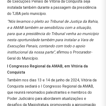
de Execuções Penais de Vitória da Conquista seja
instalada também durante a passagem da presidência
do TJBA pelo município.
“Nós levamos o pleito ao Tribunal de Justiça da Bahia,
e a AMAB também se sensibilizou com a situação,
para que a presidência do Tribunal venha ao município
nesta oportunidade também para instalar a Vara de
Execuções Penais, contando com todo o apoio
institucional da nossa parte”
, afirmou o Procurador-
Geral do Município.
I Congresso Regional da AMAB, em Vitória da
Conquista
Também nos dias 13 e 14 de junho de 2024, Vitória da
Conquista sediará o I Congresso Regional da AMAB,
que reunirá renomados palestrantes e membros do
Poder Judiciário para abordarem atualizações e
desafios da Magistratura, promovendo a aproximação