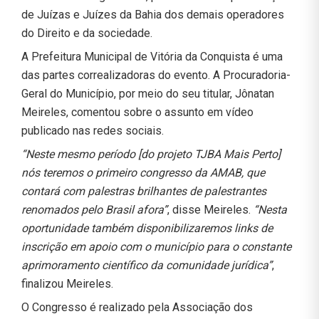
de Juízas e Juízes da Bahia dos demais operadores
do Direito e da sociedade.
A Prefeitura Municipal de Vitória da Conquista é uma
das partes correalizadoras do evento. A Procuradoria-
Geral do Município, por meio do seu titular, Jônatan
Meireles, comentou sobre o assunto em vídeo
publicado nas redes sociais.
“Neste mesmo período [do projeto TJBA Mais Perto]
nós teremos o primeiro congresso da AMAB, que
contará com palestras brilhantes de palestrantes
renomados pelo Brasil afora”
, disse Meireles.
“Nesta
oportunidade também disponibilizaremos links de
inscrição em apoio com o município para o constante
aprimoramento científico da comunidade jurídica”
,
finalizou Meireles.
O Congresso é realizado pela Associação dos