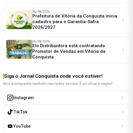
06/08/2026
Prefeitura de Vitória da Conquista inicia
cadastro para o Garantia-Safra
2026/2027
06/08/2026
Elo Distribuidora está contratando
Promotor de Vendas em Vitória da
Conquista
Siga o Jornal Conquista onde você estiver!
Nos acompanhe também nas redes sociais. É só clicar e seguir!
Instagram
TikTok
YouTube