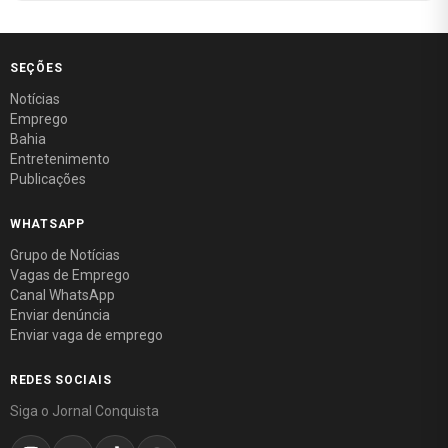
SEÇÕES
Notícias
Emprego
Bahia
Entretenimento
Publicações
WHATSAPP
Grupo de Notícias
Vagas de Emprego
Canal WhatsApp
Enviar denúncia
Enviar vaga de emprego
REDES SOCIAIS
Siga o Jornal Conquista