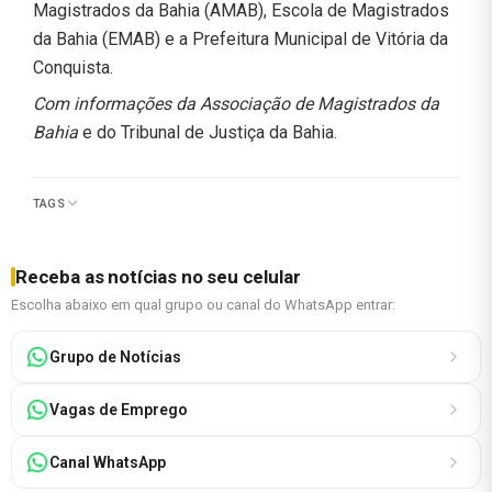
Magistrados da Bahia (AMAB), Escola de Magistrados
da Bahia (EMAB) e a Prefeitura Municipal de Vitória da
Conquista.
Com informações da Associação de Magistrados da
Bahia
e do Tribunal de Justiça da Bahia.
TAGS
Receba as notícias no seu celular
Escolha abaixo em qual grupo ou canal do WhatsApp entrar:
Grupo de Notícias
Vagas de Emprego
Canal WhatsApp