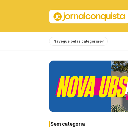
Navegue pelas categorias
Notícias
Sem categoria