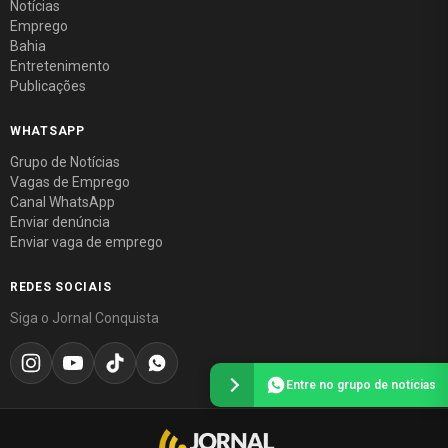
Notícias
Emprego
Bahia
Entretenimento
Publicações
WHATSAPP
Grupo de Notícias
Vagas de Emprego
Canal WhatsApp
Enviar denúncia
Enviar vaga de emprego
REDES SOCIAIS
Siga o Jornal Conquista
Entre no grupo de notícias