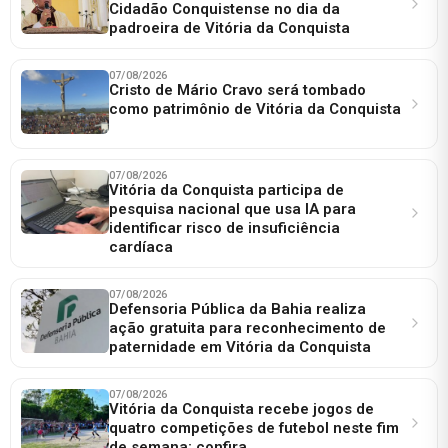
Cidadão Conquistense no dia da
padroeira de Vitória da Conquista
07/08/2026
Cristo de Mário Cravo será tombado
como patrimônio de Vitória da Conquista
07/08/2026
Vitória da Conquista participa de
pesquisa nacional que usa IA para
identificar risco de insuficiência
cardíaca
07/08/2026
Defensoria Pública da Bahia realiza
ação gratuita para reconhecimento de
paternidade em Vitória da Conquista
07/08/2026
Vitória da Conquista recebe jogos de
quatro competições de futebol neste fim
de semana; confira