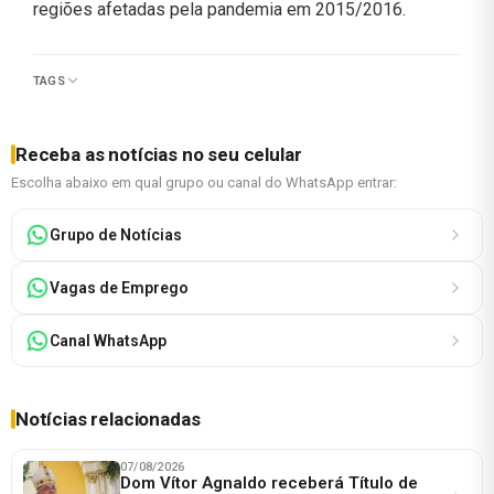
regiões afetadas pela pandemia em 2015/2016.
TAGS
Receba as notícias no seu celular
Escolha abaixo em qual grupo ou canal do WhatsApp entrar:
Grupo de Notícias
Vagas de Emprego
Canal WhatsApp
Notícias relacionadas
07/08/2026
Dom Vítor Agnaldo receberá Título de