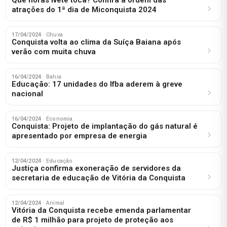
atrações do 1ª dia de Miconquista 2024
17/04/2024
· Chuva
Conquista volta ao clima da Suíça Baiana após
verão com muita chuva
16/04/2024
· Bahia
Educação: 17 unidades do Ifba aderem à greve
nacional
16/04/2024
· Economia
Conquista: Projeto de implantação do gás natural é
apresentado por empresa de energia
12/04/2024
· Educação
Justiça confirma exoneração de servidores da
secretaria de educação de Vitória da Conquista
12/04/2024
· Animal
Vitória da Conquista recebe emenda parlamentar
de R$ 1 milhão para projeto de proteção aos