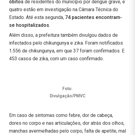
óbitos
de residentes do município por dengue grave, e
quatro estão em investigação na Câmara Técnica do
Estado. Até esta segunda,
74 pacientes encontram-
se hospitalizados
.
Além disso, a prefeitura também divulgou dados de
infectados pelo chikungunya e zika. Foram notificados
1.556 de chikungunya, em que 37 foram confirmados. E
453 casos de zika, com um caso confirmado.
Foto:
Divulgação/PMVC
Em caso de sintomas como febre, dor de cabeça,
dores no corpo e nas articulações, dor atrás dos olhos,
manchas avermelhadas pelo corpo, falta de apetite, mal