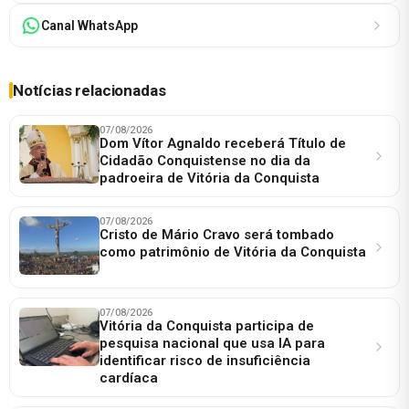
Canal WhatsApp
Notícias relacionadas
07/08/2026
Dom Vítor Agnaldo receberá Título de
Cidadão Conquistense no dia da
padroeira de Vitória da Conquista
07/08/2026
Cristo de Mário Cravo será tombado
como patrimônio de Vitória da Conquista
07/08/2026
Vitória da Conquista participa de
pesquisa nacional que usa IA para
identificar risco de insuficiência
cardíaca