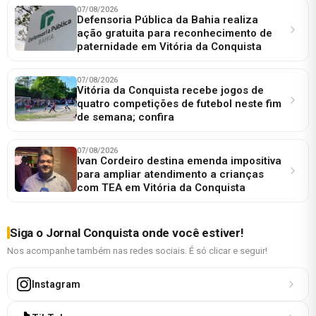
07/08/2026
Defensoria Pública da Bahia realiza
ação gratuita para reconhecimento de
paternidade em Vitória da Conquista
07/08/2026
Vitória da Conquista recebe jogos de
quatro competições de futebol neste fim
de semana; confira
07/08/2026
Ivan Cordeiro destina emenda impositiva
para ampliar atendimento a crianças
com TEA em Vitória da Conquista
Siga o Jornal Conquista onde você estiver!
Nos acompanhe também nas redes sociais. É só clicar e seguir!
Instagram