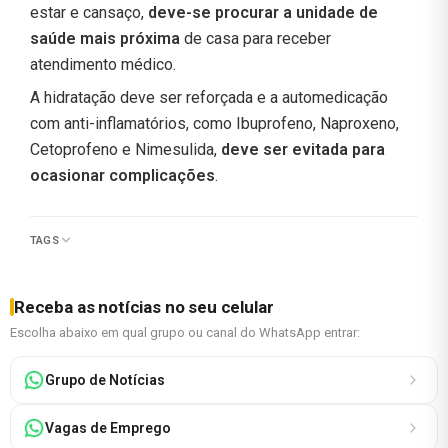
estar e cansaço,
deve-se procurar a unidade de
saúde mais próxima
de casa para receber
atendimento médico.
A hidratação deve ser reforçada e a automedicação
com anti-inflamatórios, como Ibuprofeno, Naproxeno,
Cetoprofeno e Nimesulida,
deve ser evitada para
ocasionar complicações
.
TAGS
Receba as notícias no seu celular
Escolha abaixo em qual grupo ou canal do WhatsApp entrar:
Grupo de Notícias
Vagas de Emprego