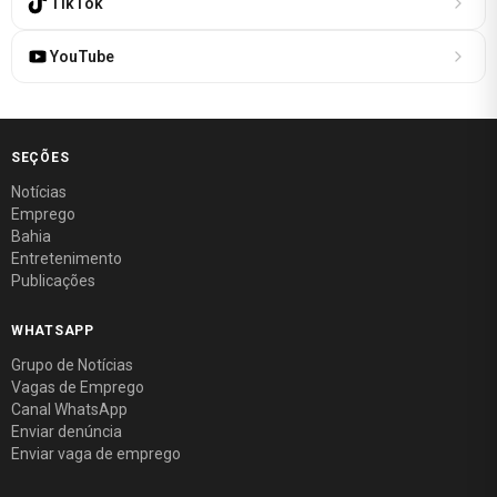
TikTok
YouTube
SEÇÕES
Notícias
Emprego
Bahia
Entretenimento
Publicações
WHATSAPP
Grupo de Notícias
Vagas de Emprego
Canal WhatsApp
Enviar denúncia
Enviar vaga de emprego