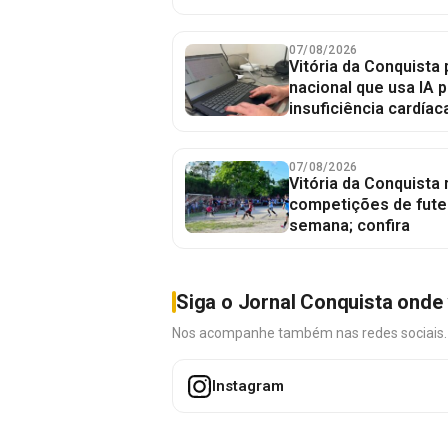
07/08/2026
Vitória da Conquista 
nacional que usa IA p
insuficiência cardíac
07/08/2026
Vitória da Conquista
competições de fute
semana; confira
Siga o Jornal Conquista onde 
Nos acompanhe também nas redes sociais. É 
Instagram