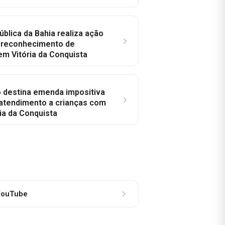
ública da Bahia realiza ação
a reconhecimento de
em Vitória da Conquista
o destina emenda impositiva
 atendimento a crianças com
ia da Conquista
ouTube