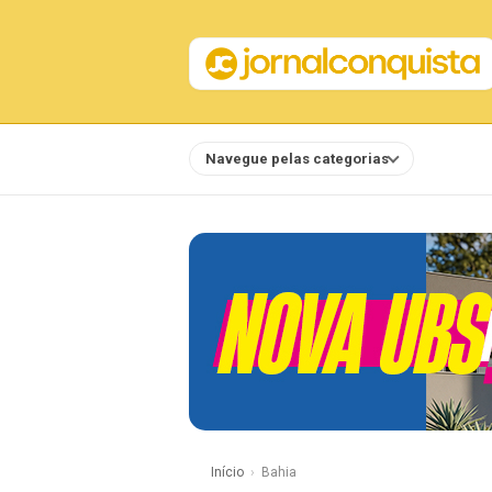
Navegue pelas categorias
Notícias
Início
Bahia