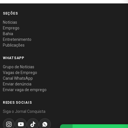
SEÇÕES
Notícias
Emprego
Bahia
Entretenimento
Publicações
WHATSAPP
Grupo de Notícias
Vagas de Emprego
Canal WhatsApp
Enviar denúncia
Enviar vaga de emprego
REDES SOCIAIS
Siga o Jornal Conquista