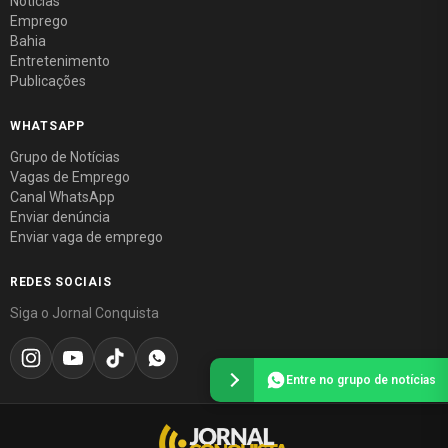
Notícias
Emprego
Bahia
Entretenimento
Publicações
WHATSAPP
Grupo de Notícias
Vagas de Emprego
Canal WhatsApp
Enviar denúncia
Enviar vaga de emprego
REDES SOCIAIS
Siga o Jornal Conquista
Entre no grupo de notícias