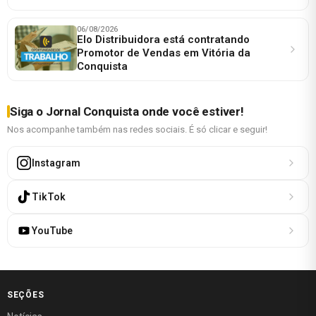
06/08/2026
Elo Distribuidora está contratando
Promotor de Vendas em Vitória da
Conquista
Siga o Jornal Conquista onde você estiver!
Nos acompanhe também nas redes sociais. É só clicar e seguir!
Instagram
TikTok
YouTube
SEÇÕES