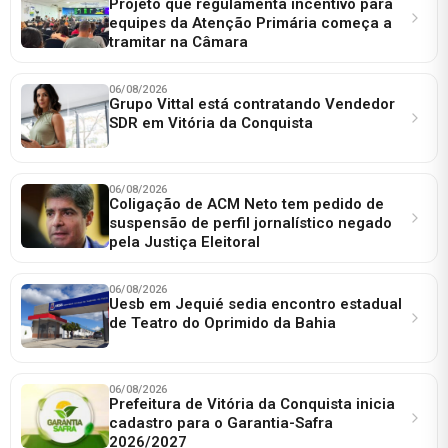
Projeto que regulamenta incentivo para
equipes da Atenção Primária começa a
tramitar na Câmara
06/08/2026
Grupo Vittal está contratando Vendedor
SDR em Vitória da Conquista
06/08/2026
Coligação de ACM Neto tem pedido de
suspensão de perfil jornalístico negado
pela Justiça Eleitoral
06/08/2026
Uesb em Jequié sedia encontro estadual
de Teatro do Oprimido da Bahia
06/08/2026
Prefeitura de Vitória da Conquista inicia
cadastro para o Garantia-Safra
2026/2027