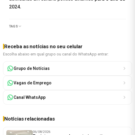
2024.
TAGS
Receba as notícias no seu celular
Escolha abaixo em qual grupo ou canal do WhatsApp entrar:
Grupo de Notícias
Vagas de Emprego
Canal WhatsApp
Notícias relacionadas
06/08/2026