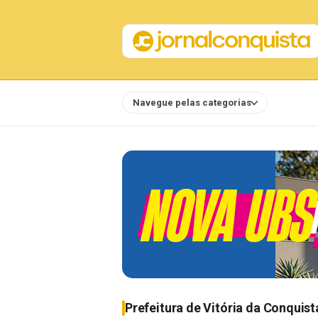
Navegue pelas categorias
Notícias
Prefeitura de Vitória da Conquist