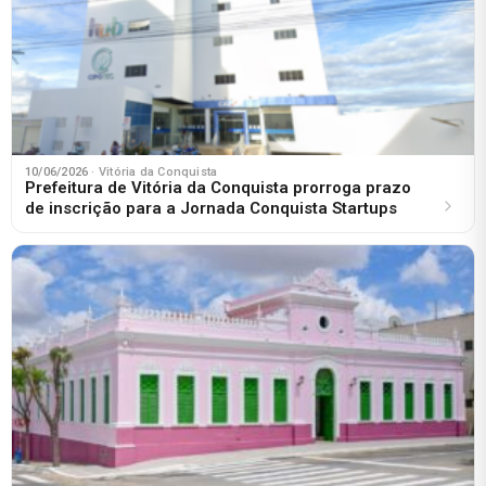
10/06/2026
· Vitória da Conquista
Prefeitura de Vitória da Conquista prorroga prazo
de inscrição para a Jornada Conquista Startups