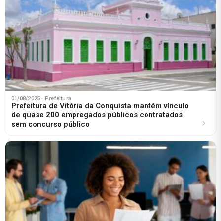
01/08/2025
· Prefeitura
Prefeitura de Vitória da Conquista mantém vínculo
de quase 200 empregados públicos contratados
sem concurso público