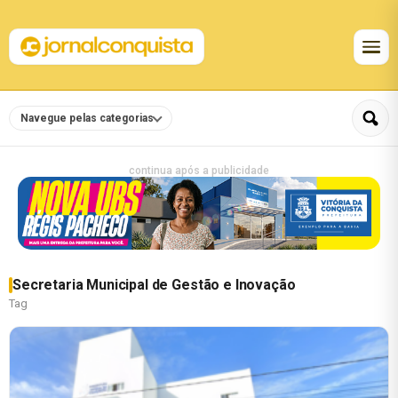
Navegue pelas categorias
continua após a publicidade
Secretaria Municipal de Gestão e Inovação
Tag