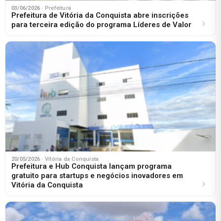
03/06/2026
· Prefeitura
Prefeitura de Vitória da Conquista abre inscrições
para terceira edição do programa Líderes de Valor
20/05/2026
· Vitória da Conquista
Prefeitura e Hub Conquista lançam programa
gratuito para startups e negócios inovadores em
Vitória da Conquista