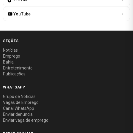
YouTube
SEÇÕES
Notícias
Emprego
Bahia
Entretenimento
Publicações
WHATSAPP
Grupo de Notícias
Vagas de Emprego
Canal WhatsApp
Enviar denúncia
Enviar vaga de emprego