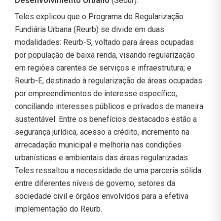
Desenvolvimento Urbano
(Sedur).
Teles explicou que o Programa de Regularização
Fundiária Urbana (Reurb) se divide em duas
modalidades: Reurb-S, voltado para áreas ocupadas
por população de baixa renda, visando regularização
em regiões carentes de serviços e infraestrutura; e
Reurb-E, destinado à regularização de áreas ocupadas
por empreendimentos de interesse específico,
conciliando interesses públicos e privados de maneira
sustentável. Entre os benefícios destacados estão a
segurança jurídica, acesso a crédito, incremento na
arrecadação municipal e melhoria nas condições
urbanísticas e ambientais das áreas regularizadas.
Teles ressaltou a necessidade de uma parceria sólida
entre diferentes níveis de governo, setores da
sociedade civil e órgãos envolvidos para a efetiva
implementação do Reurb.