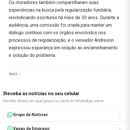
Os moradores também compartilharam suas
experiências na busca pela regularização fundiária,
reivindicando escrituras há mais de 30 anos. Durante a
audiência, uma comissão foi criada para manter um
diálogo contínuo com os órgãos envolvidos nos
processos de regularização, e o vereador Andreson
expressou esperança em relação ao encaminhamento
e solução do problema.
TAGS
Receba as notícias no seu celular
Escolha abaixo em qual grupo ou canal do WhatsApp entrar:
Grupo de Notícias
Vagas de Emprego