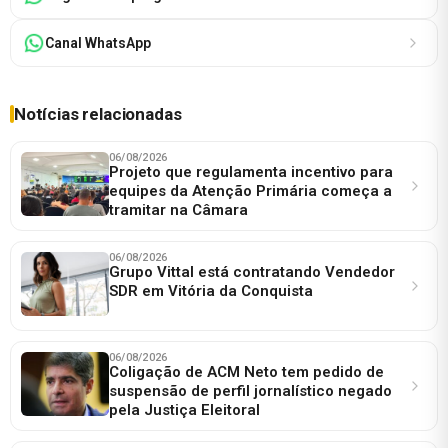
Canal WhatsApp
Notícias relacionadas
06/08/2026
Projeto que regulamenta incentivo para
equipes da Atenção Primária começa a
tramitar na Câmara
06/08/2026
Grupo Vittal está contratando Vendedor
SDR em Vitória da Conquista
06/08/2026
Coligação de ACM Neto tem pedido de
suspensão de perfil jornalístico negado
pela Justiça Eleitoral