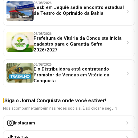
06/08/2026
Uesb em Jequié sedia encontro estadual
de Teatro do Oprimido da Bahia
06/08/2026
Prefeitura de Vitória da Conquista inicia
cadastro para o Garantia-Safra
2026/2027
06/08/2026
Elo Distribuidora está contratando
Promotor de Vendas em Vitória da
Conquista
Siga o Jornal Conquista onde você estiver!
Nos acompanhe também nas redes sociais. É só clicar e seguir!
Instagram
TikTok