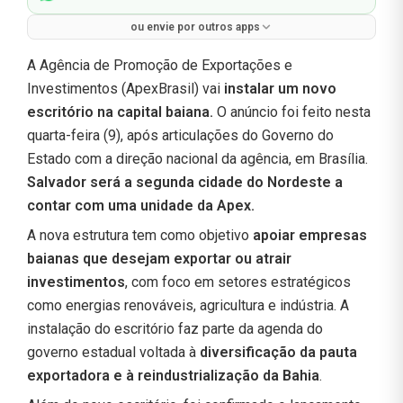
ou envie por outros apps
A Agência de Promoção de Exportações e
Investimentos (ApexBrasil) vai
instalar um novo
escritório na capital baiana.
O anúncio foi feito nesta
quarta-feira (9), após articulações do Governo do
Estado com a direção nacional da agência, em Brasília.
Salvador será a segunda cidade do Nordeste a
contar com uma unidade da Apex.
A nova estrutura tem como objetivo
apoiar empresas
baianas que desejam exportar ou atrair
investimentos
, com foco em setores estratégicos
como energias renováveis, agricultura e indústria. A
instalação do escritório faz parte da agenda do
governo estadual voltada à
diversificação da pauta
exportadora e à reindustrialização da Bahia
.