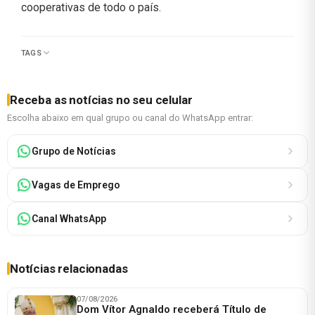
cooperativas de todo o país.
TAGS
Receba as notícias no seu celular
Escolha abaixo em qual grupo ou canal do WhatsApp entrar:
Grupo de Notícias
Vagas de Emprego
Canal WhatsApp
Notícias relacionadas
07/08/2026
Dom Vítor Agnaldo receberá Título de