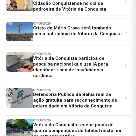
Cidadão Conquistense no dia da
padroeira de Vitória da Conquista
07/08/2026
Cristo de Mário Cravo será tombado
como patrimônio de Vitória da Conquista
07/08/2026
Vitória da Conquista participa de
pesquisa nacional que usa IA para
identificar risco de insuficiência
cardíaca
07/08/2026
Defensoria Pública da Bahia realiza
ação gratuita para reconhecimento de
paternidade em Vitória da Conquista
07/08/2026
Vitória da Conquista recebe jogos de
quatro competições de futebol neste fim