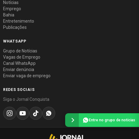
Notícias
Emprego
Bahia
Entretenimento
Publicações
WHATSAPP
Grupo de Notícias
Vagas de Emprego
Canal WhatsApp
Enviar denúncia
Enviar vaga de emprego
REDES SOCIAIS
Siga o Jornal Conquista
Entre no grupo de notícias