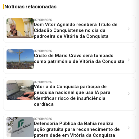
Notícias relacionadas
07/08/2026
Dom Vítor Agnaldo receberá Título de
Cidadão Conquistense no dia da
padroeira de Vitória da Conquista
07/08/2026
Cristo de Mário Cravo será tombado
como patrimônio de Vitória da Conquista
07/08/2026
Vitória da Conquista participa de
pesquisa nacional que usa IA para
identificar risco de insuficiência
cardíaca
07/08/2026
Defensoria Pública da Bahia realiza
ação gratuita para reconhecimento de
paternidade em Vitória da Conquista