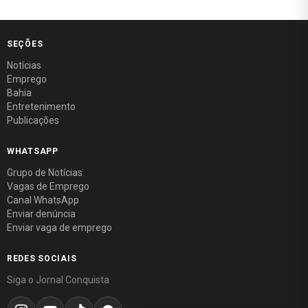
SEÇÕES
Notícias
Emprego
Bahia
Entretenimento
Publicações
WHATSAPP
Grupo de Notícias
Vagas de Emprego
Canal WhatsApp
Enviar denúncia
Enviar vaga de emprego
REDES SOCIAIS
Siga o Jornal Conquista