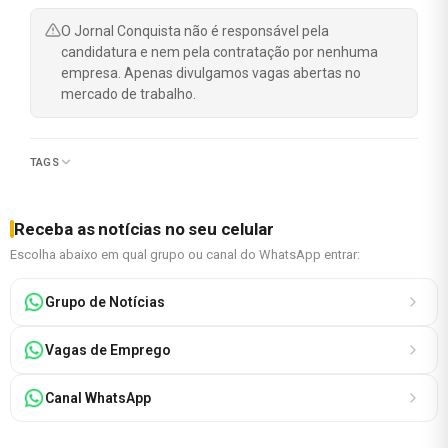
O Jornal Conquista não é responsável pela
candidatura e nem pela contratação por nenhuma
empresa. Apenas divulgamos vagas abertas no
mercado de trabalho.
TAGS
Receba as notícias no seu celular
Escolha abaixo em qual grupo ou canal do WhatsApp entrar:
Grupo de Notícias
Vagas de Emprego
Canal WhatsApp