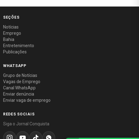
SEÇÕES
Notícias
Emprego
Bahia
Entretenimento
Publicações
WHATSAPP
Grupo de Notícias
Vagas de Emprego
Canal WhatsApp
Enviar denúncia
Enviar vaga de emprego
REDES SOCIAIS
Siga o Jornal Conquista