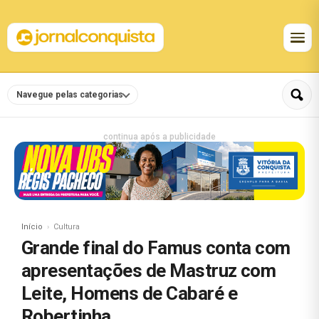
Navegue pelas categorias
continua após a publicidade
Início
Cultura
Grande final do Famus conta com
apresentações de Mastruz com
Leite, Homens de Cabaré e
Robertinha