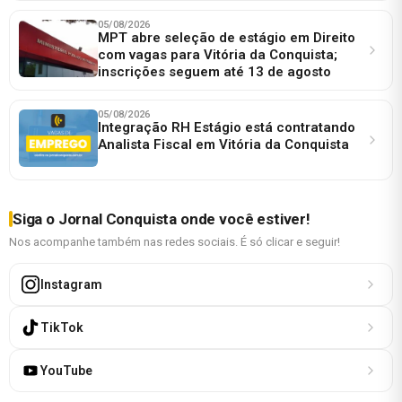
05/08/2026
MPT abre seleção de estágio em Direito
com vagas para Vitória da Conquista;
inscrições seguem até 13 de agosto
05/08/2026
Integração RH Estágio está contratando
Analista Fiscal em Vitória da Conquista
Siga o Jornal Conquista onde você estiver!
Nos acompanhe também nas redes sociais. É só clicar e seguir!
Instagram
TikTok
YouTube