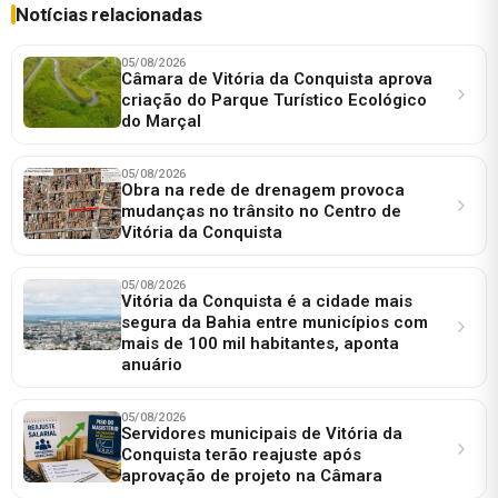
Notícias relacionadas
05/08/2026
Câmara de Vitória da Conquista aprova
criação do Parque Turístico Ecológico
do Marçal
05/08/2026
Obra na rede de drenagem provoca
mudanças no trânsito no Centro de
Vitória da Conquista
05/08/2026
Vitória da Conquista é a cidade mais
segura da Bahia entre municípios com
mais de 100 mil habitantes, aponta
anuário
05/08/2026
Servidores municipais de Vitória da
Conquista terão reajuste após
aprovação de projeto na Câmara