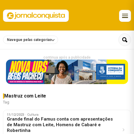
Navegue pelas categorias
continua após a publicidade
Mastruz com Leite
Tag
11/12/2023
· Cultura
Grande final do Famus conta com apresentações
de Mastruz com Leite, Homens de Cabaré e
Robertinha