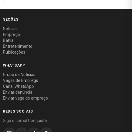
SEÇÕES
Notícias
Emprego
Bahia
Entretenimento
Publicações
WHATSAPP
Grupo de Notícias
Vagas de Emprego
Canal WhatsApp
Enviar denúncia
Enviar vaga de emprego
REDES SOCIAIS
Siga o Jornal Conquista