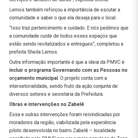
Lemos também reforçou a importância de escutar a
comunidade e saber o que ela deseja para o local.
“Isso traz pertencimento e cuidado. E nós pedimos que
a comunidade cuide de todos esses espaços que
estão sendo revitalizados e entregues”, completou a
prefeita Sheila Lemos.
Outra informação importante é que a ideia da PMVC é
incluir o programa Governando com as Pessoas no
orçamento municipal
. O projeto conta com a
intersetorialidade, sendo fruto da ação conjunta de
diversos setores e secretaria da Prefeitura.
Obras e intervenções no Zabelê
Essa e outras intervenções foram reivindicadas por
moradores da região, viabilizada pela experiência
piloto desenvolvida no bairro Zabelê – localidade