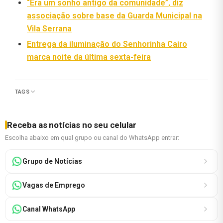
“Era um sonho antigo da comunidade”, diz
associação sobre base da Guarda Municipal na
Vila Serrana
Entrega da iluminação do Senhorinha Cairo
marca noite da última sexta-feira
TAGS
Receba as notícias no seu celular
Escolha abaixo em qual grupo ou canal do WhatsApp entrar:
Grupo de Notícias
Vagas de Emprego
Canal WhatsApp