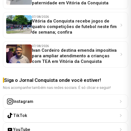
paternidade em Vitória da Conquista
07/08/2026
Vitória da Conquista recebe jogos de
quatro competições de futebol neste fim
de semana; confira
07/08/2026
Ivan Cordeiro destina emenda impositiva
para ampliar atendimento a crianças
com TEA em Vitória da Conquista
Siga o Jornal Conquista onde você estiver!
Nos acompanhe também nas redes sociais. É só clicar e seguir!
Instagram
TikTok
YouTube