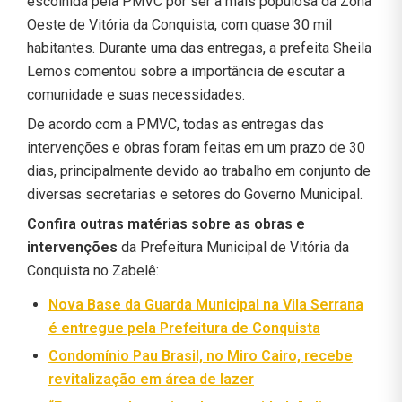
escolhida pela PMVC por ser a mais populosa da Zona
Oeste de Vitória da Conquista, com quase 30 mil
habitantes. Durante uma das entregas, a prefeita Sheila
Lemos comentou sobre a importância de escutar a
comunidade e suas necessidades.
De acordo com a PMVC, todas as entregas das
intervenções e obras foram feitas em um prazo de 30
dias, principalmente devido ao trabalho em conjunto de
diversas secretarias e setores do Governo Municipal.
Confira outras matérias sobre as obras e
intervenções
da Prefeitura Municipal de Vitória da
Conquista no Zabelê:
Nova Base da Guarda Municipal na Vila Serrana
é entregue pela Prefeitura de Conquista
Condomínio Pau Brasil, no Miro Cairo, recebe
revitalização em área de lazer