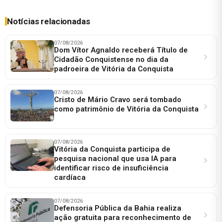
Notícias relacionadas
07/08/2026
Dom Vítor Agnaldo receberá Título de
Cidadão Conquistense no dia da
padroeira de Vitória da Conquista
07/08/2026
Cristo de Mário Cravo será tombado
como patrimônio de Vitória da Conquista
07/08/2026
Vitória da Conquista participa de
pesquisa nacional que usa IA para
identificar risco de insuficiência
cardíaca
07/08/2026
Defensoria Pública da Bahia realiza
ação gratuita para reconhecimento de