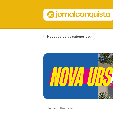
Navegue pelas categorias
Notícias
Início
Brumado