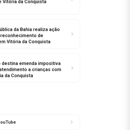
e Vitória da Conquista
ública da Bahia realiza ação
a reconhecimento de
em Vitória da Conquista
o destina emenda impositiva
 atendimento a crianças com
ia da Conquista
ouTube