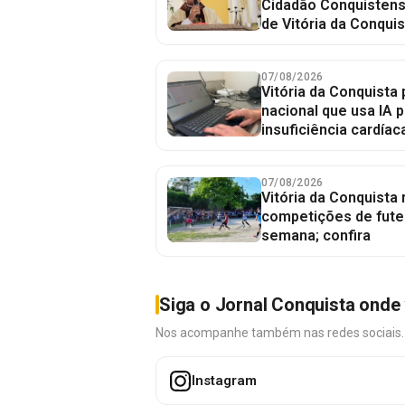
Cidadão Conquistense
de Vitória da Conquis
07/08/2026
Vitória da Conquista 
nacional que usa IA p
insuficiência cardíac
07/08/2026
Vitória da Conquista
competições de fute
semana; confira
Siga o Jornal Conquista onde 
Nos acompanhe também nas redes sociais. É 
Instagram