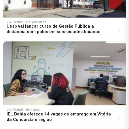
22/07/2025
· Universidade
Uesb vai lançar curso de Gestão Pública a
distância com polos em seis cidades baianas
22/07/2025
· Emprego
IEL Bahia oferece 14 vagas de emprego em Vitória
da Conquista e região