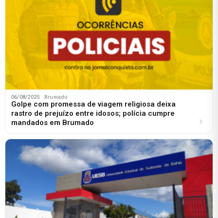
06/08/2025
· Brumado
Golpe com promessa de viagem religiosa deixa
rastro de prejuízo entre idosos; polícia cumpre
mandados em Brumado