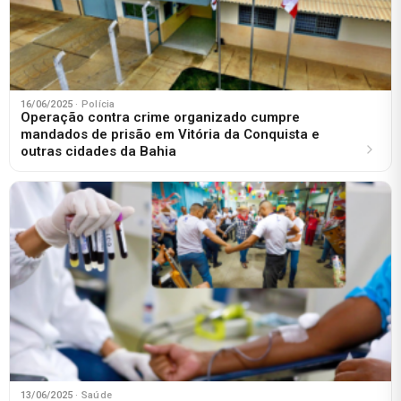
16/06/2025
· Polícia
Operação contra crime organizado cumpre
mandados de prisão em Vitória da Conquista e
outras cidades da Bahia
13/06/2025
· Saúde