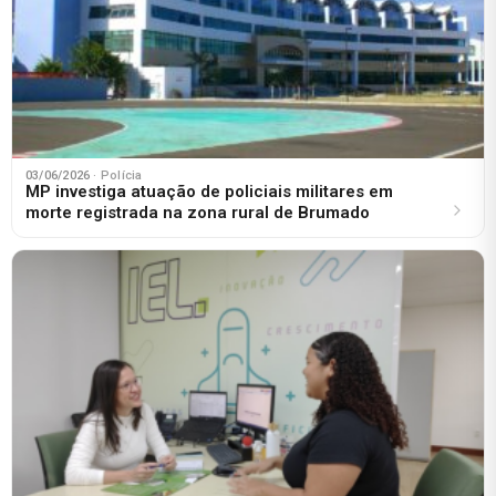
03/06/2026
· Polícia
MP investiga atuação de policiais militares em
morte registrada na zona rural de Brumado