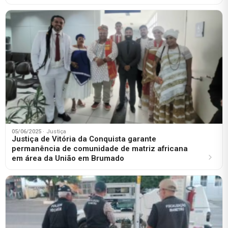
05/06/2025
· Justiça
Justiça de Vitória da Conquista garante
permanência de comunidade de matriz africana
em área da União em Brumado