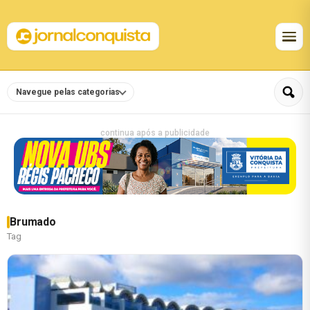
Navegue pelas categorias
continua após a publicidade
Brumado
Tag