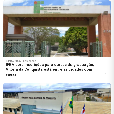
14/07/2025
· Educação
IFBA abre inscrições para cursos de graduação;
Vitória da Conquista está entre as cidades com
vagas