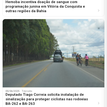
Hemoba incentiva doação de sangue com
programação junina em Vitória da Conquista e
outras regiões da Bahia
05/06/2025
· Trânsito
Deputado Tiago Correia solicita instalação de
sinalização para proteger ciclistas nas rodovias
BA-262 e BA-263