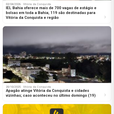
02/04/2026
· Vitória da Conquista
IEL Bahia oferece mais de 700 vagas de estágio e
bolsas em toda a Bahia; 119 são destinadas para
Vitória da Conquista e região
20/10/2025
· Vitória da Conquista
Apagão atinge Vitória da Conquista e cidades
vizinhas; caso aconteceu no último domingo (19)