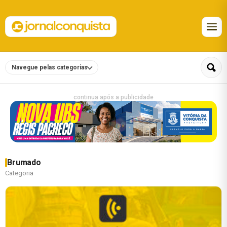
Navegue pelas categorias
continua após a publicidade
Brumado
Categoria