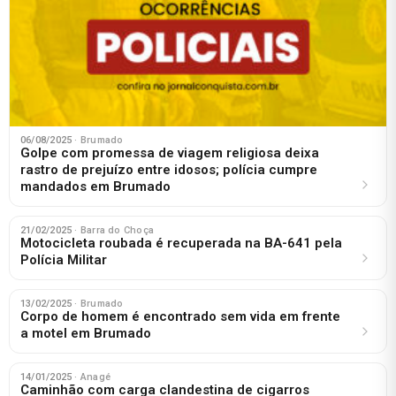
06/08/2025
· Brumado
Golpe com promessa de viagem religiosa deixa
rastro de prejuízo entre idosos; polícia cumpre
mandados em Brumado
21/02/2025
· Barra do Choça
Motocicleta roubada é recuperada na BA-641 pela
Polícia Militar
13/02/2025
· Brumado
Corpo de homem é encontrado sem vida em frente
a motel em Brumado
14/01/2025
· Anagé
Caminhão com carga clandestina de cigarros