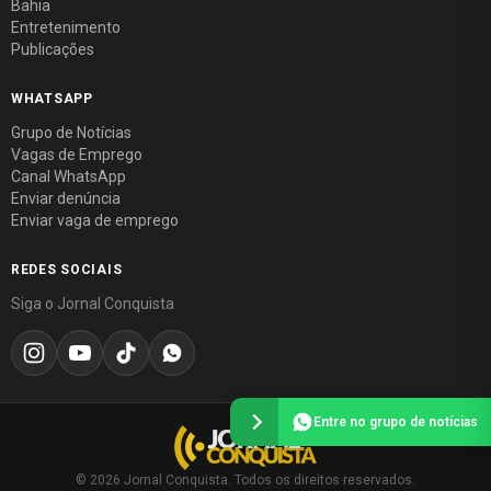
Bahia
Entretenimento
Publicações
WHATSAPP
Grupo de Notícias
Vagas de Emprego
Canal WhatsApp
Enviar denúncia
Enviar vaga de emprego
REDES SOCIAIS
Siga o Jornal Conquista
Entre no grupo de notícias
© 2026 Jornal Conquista. Todos os direitos reservados.