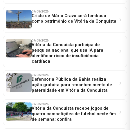
07/08/2026
Cristo de Mário Cravo será tombado
como patrimônio de Vitória da Conquista
07/08/2026
Vitória da Conquista participa de
pesquisa nacional que usa IA para
identificar risco de insuficiência
cardíaca
07/08/2026
Defensoria Pública da Bahia realiza
ação gratuita para reconhecimento de
paternidade em Vitória da Conquista
07/08/2026
Vitória da Conquista recebe jogos de
quatro competições de futebol neste fim
de semana; confira