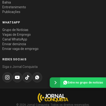
Bahia
Entretenimento
Publicações
WHATSAPP
Grupo de Notícias
Vagas de Emprego
Canal WhatsApp
Enviar denúncia
Enviar vaga de emprego
REDES SOCIAIS
Siga o Jornal Conquista
Entre no grupo de notícias
© 2026 Jornal Conquista. Todos os direitos reservados.