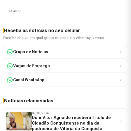
TAGS
Receba as notícias no seu celular
Escolha abaixo em qual grupo ou canal do WhatsApp entrar:
Grupo de Notícias
Vagas de Emprego
Canal WhatsApp
Notícias relacionadas
07/08/2026
Dom Vítor Agnaldo receberá Título de
Cidadão Conquistense no dia da
padroeira de Vitória da Conquista