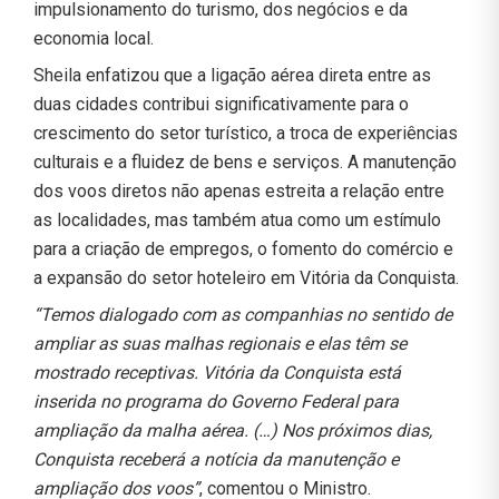
impulsionamento do turismo, dos negócios e da
economia local.
Sheila enfatizou que a ligação aérea direta entre as
duas cidades contribui significativamente para o
crescimento do setor turístico, a troca de experiências
culturais e a fluidez de bens e serviços. A manutenção
dos voos diretos não apenas estreita a relação entre
as localidades, mas também atua como um estímulo
para a criação de empregos, o fomento do comércio e
a expansão do setor hoteleiro em Vitória da Conquista.
“Temos dialogado com as companhias no sentido de
ampliar as suas malhas regionais e elas têm se
mostrado receptivas. Vitória da Conquista está
inserida no programa do Governo Federal para
ampliação da malha aérea. (…) Nos próximos dias,
Conquista receberá a notícia da manutenção e
ampliação dos voos”
, comentou o Ministro.