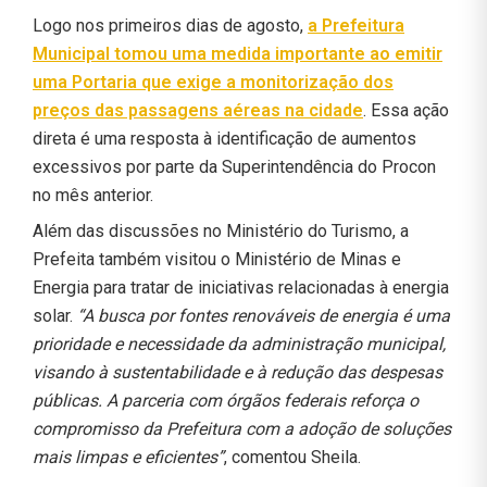
Logo nos primeiros dias de agosto,
a Prefeitura
Municipal tomou uma medida importante ao emitir
uma Portaria que exige a monitorização dos
preços das passagens aéreas na cidade
. Essa ação
direta é uma resposta à identificação de aumentos
excessivos por parte da Superintendência do Procon
no mês anterior.
Além das discussões no Ministério do Turismo, a
Prefeita também visitou o Ministério de Minas e
Energia para tratar de iniciativas relacionadas à energia
solar.
“A busca por fontes renováveis de energia é uma
prioridade e necessidade da administração municipal,
visando à sustentabilidade e à redução das despesas
públicas. A parceria com órgãos federais reforça o
compromisso da Prefeitura com a adoção de soluções
mais limpas e eficientes”
, comentou Sheila.