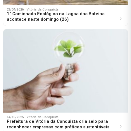
23/04/2026
· Vitória da Conquista
1° Caminhada Ecológica na Lagoa das Bateias
acontece neste domingo (26)
14/10/2025
· Vitória da Conquista
Prefeitura de Vitória da Conquista cria selo para
reconhecer empresas com práticas sustentáveis