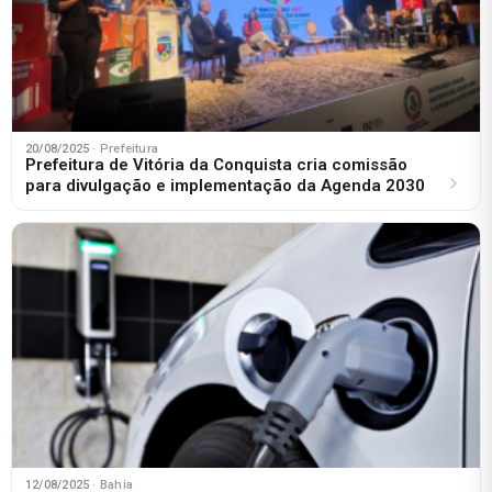
20/08/2025
· Prefeitura
Prefeitura de Vitória da Conquista cria comissão
para divulgação e implementação da Agenda 2030
12/08/2025
· Bahia