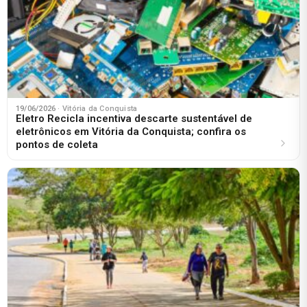
19/06/2026
· Vitória da Conquista
Eletro Recicla incentiva descarte sustentável de
eletrônicos em Vitória da Conquista; confira os
pontos de coleta