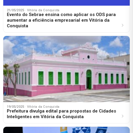
21/05/2025
· Vitória da Conquista
Evento do Sebrae ensina como aplicar os ODS para
aumentar a eficiência empresarial em Vitória da
Conquista
19/05/2025
· Vitória da Conquista
Prefeitura divulga edital para propostas de Cidades
Inteligentes em Vitória da Conquista