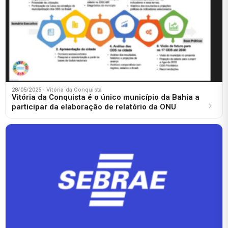
28/05/2025
· Vitória da Conquista
Vitória da Conquista é o único município da Bahia a
participar da elaboração de relatório da ONU