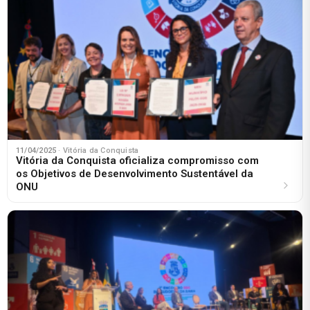
11/04/2025
· Vitória da Conquista
Vitória da Conquista oficializa compromisso com
os Objetivos de Desenvolvimento Sustentável da
ONU