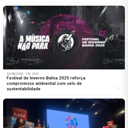
22/08/2025
· FIB 2025
Festival de Inverno Bahia 2025 reforça
compromisso ambiental com selo de
sustentabilidade