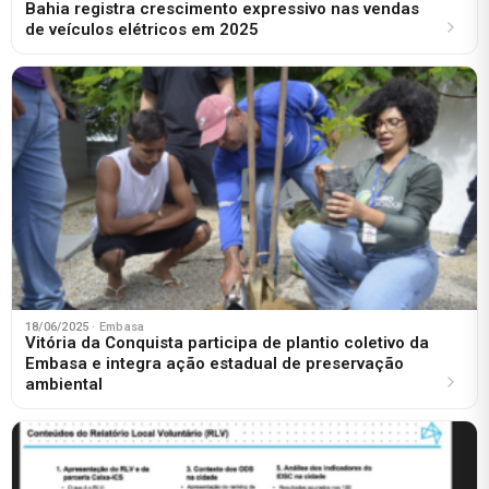
Bahia registra crescimento expressivo nas vendas
de veículos elétricos em 2025
18/06/2025
· Embasa
Vitória da Conquista participa de plantio coletivo da
Embasa e integra ação estadual de preservação
ambiental