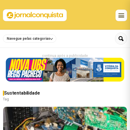
Navegue pelas categorias
continua após a publicidade
Sustentabilidade
Tag