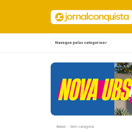
Navegue pelas categorias
Notícias
Início
Sem categoria