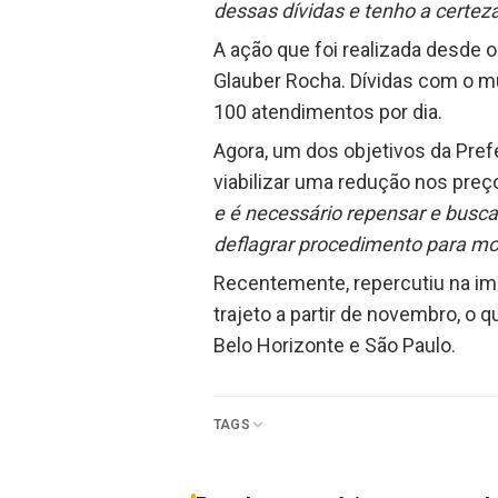
dessas dívidas e tenho a certeza
A ação que foi realizada desde o
Glauber Rocha. Dívidas com o 
100 atendimentos por dia.
Agora, um dos objetivos da Pref
viabilizar uma redução nos pre
e é necessário repensar e busca
deflagrar procedimento para mo
Recentemente, repercutiu na im
trajeto a partir de novembro, o
Belo Horizonte e São Paulo.
TAGS