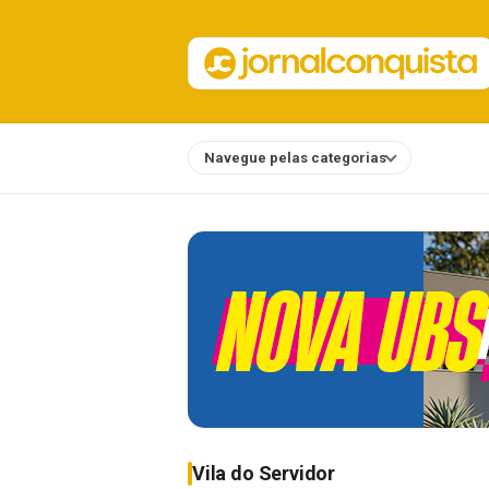
Navegue pelas categorias
Notícias
Vila do Servidor