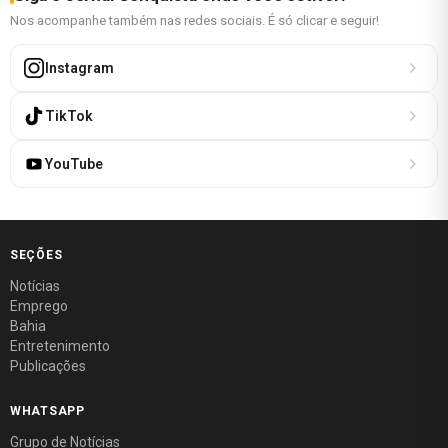
Nos acompanhe também nas redes sociais. É só clicar e seguir!
Instagram
TikTok
YouTube
SEÇÕES
Notícias
Emprego
Bahia
Entretenimento
Publicações
WHATSAPP
Grupo de Notícias