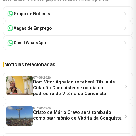
Grupo de Notícias
Vagas de Emprego
Canal WhatsApp
Notícias relacionadas
07/08/2026
Dom Vítor Agnaldo receberá Título de
Cidadão Conquistense no dia da
padroeira de Vitória da Conquista
07/08/2026
Cristo de Mário Cravo será tombado
como patrimônio de Vitória da Conquista